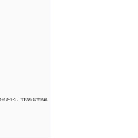
要多说什么。”何德很郑重地说