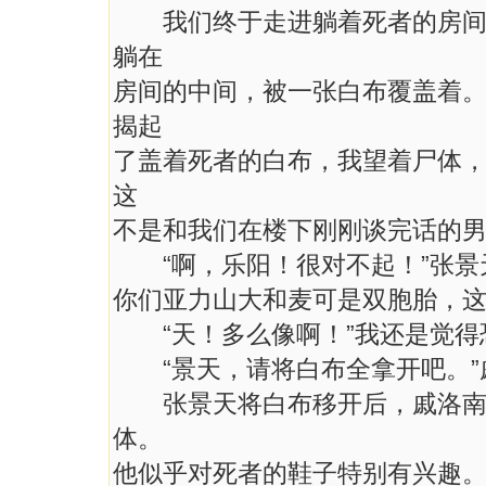
我们终于走进躺着死者的房间。
躺在
房间的中间，被一张白布覆盖着
揭起
了盖着死者的白布，我望着尸体，
这
不是和我们在楼下刚刚谈完话的男
“啊，乐阳！很对不起！”张景
你们亚力山大和麦可是双胞胎，这
“天！多么像啊！”我还是觉得
“景天，请将白布全拿开吧。”
张景天将白布移开后，戚洛南花
体。
他似乎对死者的鞋子特别有兴趣