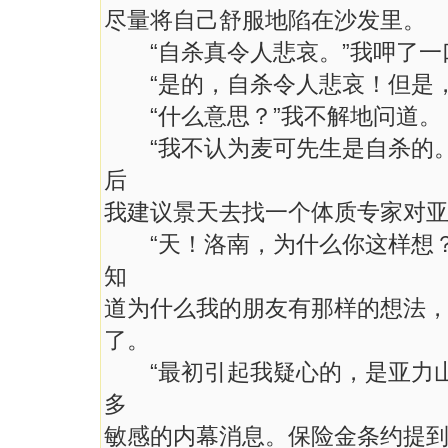
尽量将自己舒服地陷在沙发里。
“自杀真令人悲哀。”我呷了一
“是的，自杀令人悲哀！但是，
“什么意思？”我不解地问道。
“我不认为麦可先生是自杀的。
后
我建议景天去找一个体质专家对亚
“天！洛南，为什么你这样想？
知
道为什么我的朋友有那样的想法
了。
“最初引起我疑心的，是亚力山
多
敏感的内幕消息。保险金条约提