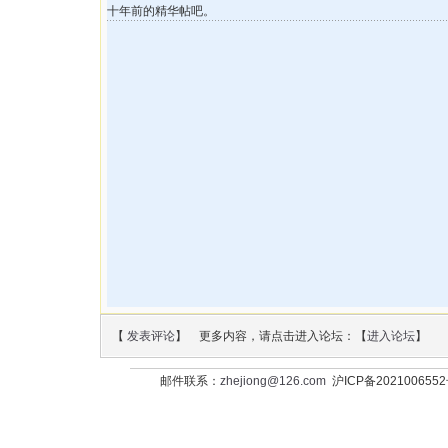
十年前的精华帖吧。
【
发表评论
】 更多内容，请点击进入论坛：【
进入论坛
】
邮件联系：
zhejiong@126.com
沪ICP备202100655