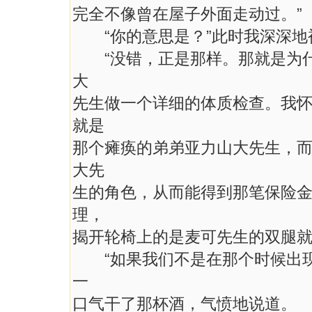
完全不像曾在屋子外面走动过。”
“你的意思是？”此时我深深地
“没错，正是那样。那就是为什
大
先生做一个详细的体质检查。我
就是
那个瘫痪的弟弟亚力山大先生，
大先
生的角色，从而能得到那笔保险
理，
揭开轮椅上的是麦可先生的双腿就
“如果我们不是在那个时候出现
一
口气干了那杯酒，气愤地说道。