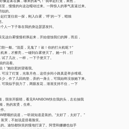
好像是雾在飘，哪来的雾气！”我举起灯笼，果然，
而至，慢慢的向这边蠕动过来。一阵惊人的寒气直逼过来。
切似的。
举起灯笼往前一探，刚入白雾，‘呼’的一下，蜡烛
息。
整个人一下子靠在我的身边瑟瑟发抖。
。
眼见这白雾慢慢积厚起来，开始侵蚀我们的脚，而后，
割一般。“混蛋，见鬼了！诶！你的打火机呢？”
火机来，才擦亮，一碰到白雾便灭了。她一抖，打
，试了几次，一样，一下子便灭了。
断续续的说着。
去！”她欣慰的望着我。
，可没了灯笼，光靠月色，这些乡间小路真是举步维艰。
多少，作了几回肉垫，弄的一身土，可我始终没放她下来。
，可我似乎脱力了，两眼发花，渐渐支持不住，一下
，我张开眼睛，看见RAINBOW扶住我的头，左右抽我
脸颊，热的发烫，生疼。
发作。
BOW哽咽的说道，一听就知道是装的。“太好了，太好了。”
，装哭，不如说是捂着脸笑。
真的。迪怡都快笑的慢地打滚了。阿雪和娜娜也似乎