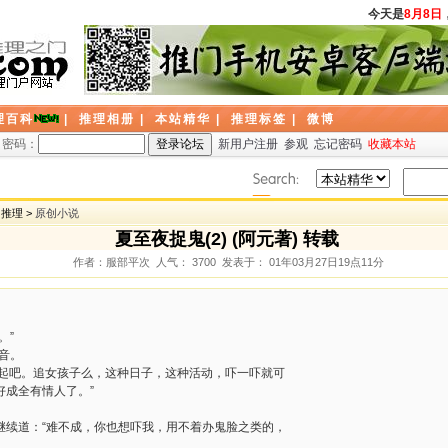
今天是
8月8日
，
理百科
|
推理相册
|
本站精华
|
推理标签
|
微博
密码：
新用户注册
参观
忘记密码
收藏本站
创推理 >
原创小说
夏至夜捉鬼(2) (阿元著) 转载
作者：服部平次 人气： 3700 发表于： 01年03月27日19点11分
。”
声音。
在一起吧。追女孩子么，这种日子，这种活动，吓一吓就可
好成全有情人了。”
继续道：“难不成，你也想吓我，用不着办鬼脸之类的，