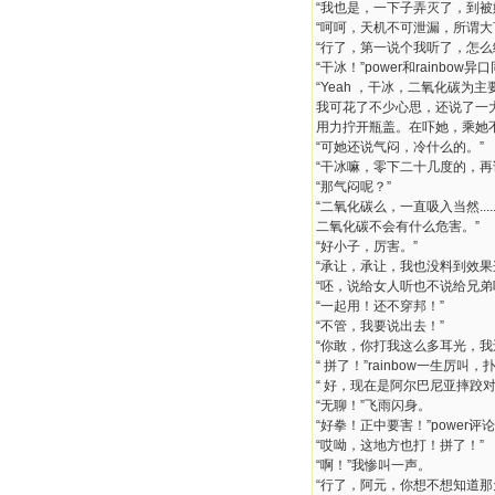
“我也是，一下子弄灭了，到被
“呵呵，天机不可泄漏，所谓大
“行了，第一说个我听了，怎么
“干冰！”power和rainbow异
“Yeah ，干冰，二氧化碳
我可花了不少心思，还说了一
用力拧开瓶盖。在吓她，乘她
“可她还说气闷，冷什么的。”
“干冰嘛，零下二十几度的，再
“那气闷呢？”
“二氧化碳么，一直吸入当然..
二氧化碳不会有什么危害。”
“好小子，厉害。”
“承让，承让，我也没料到效果
“呸，说给女人听也不说给兄弟听
“一起用！还不穿邦！”
“不管，我要说出去！”
“你敢，你打我这么多耳光，我
“ 拼了！”rainbow一生厉叫，扑了上
“ 好，现在是阿尔巴尼亚摔跤对纽芬兰
“无聊！”飞雨闪身。
“好拳！正中要害！”power评
“哎呦，这地方也打！拼了！”
“啊！”我惨叫一声。
“行了，阿元，你想不想知道那