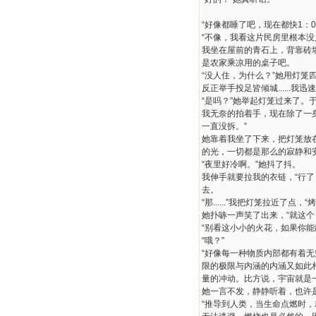
“好像都睡了吧，现在都快1：0
“不像，我看这片民房里根本没
我坐在屋前的青石上，背靠砖
是农家乘凉用的桌子吧。
“没人住，为什么？”她用灯笼四
反正举手投足皆倾城......
“是吗？”她举起灯笼过来了。
我无奈的拍着手，现在除了一
一直没拆。”
她靠着我坐了下来，把灯笼放
的光，一切都是那么的寂静和
“夜里好冷啊。”她抖了抖。
我伸手就要拉我的衣链，“行了
去。
“那......”我把灯笼拉近了点，“烤
她扑哧一声笑了出来，“就这个
“别看这小小的火花，如果你能
“哦？”
“好像每一种物质内部都有着
限的极限与内涵的内涵又如此
量的冲动。比方说，宇宙就是
她一言不发，静静听着，也许
“推导到人类，当生命点燃时