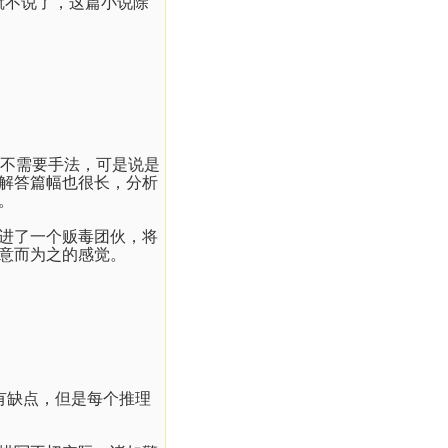
就不说了，这篇小说除
不需要手法，可是说是
解答篇幅也很长，分析
。
进了一个贩毒团伙，将
意而为之的感觉。
有缺点，但是每个推理