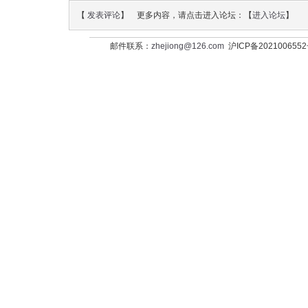
【
发表评论
】 更多内容，请点击进入论坛：【
进入论坛
】
邮件联系：
zhejiong@126.com
沪ICP备202100655