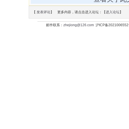
【
发表评论
】 更多内容，请点击进入论坛：【
进入论坛
】
邮件联系：
zhejiong@126.com
沪ICP备202100655