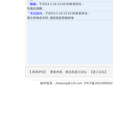
『
癫癫
』于2013-2-19 13:16:00发表评论：
等着结局啊。
『
无论如何
』于2013-2-19 13:15:00发表评论：
再次和海有关吗 感觉很多部都有海
【
发表评论
】 更多内容，请点击进入论坛：【
进入论坛
】
邮件联系：
zhejiong@126.com
沪ICP备202100655