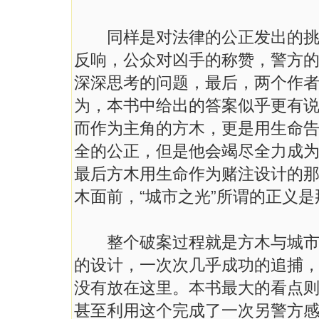
同样是对法律的公正发出的挑战
反响，公众对凶手的称赞，警方
深深思考的问题，最后，两个作
为，本书中给出的答案似乎更有
而作为主角的方木，更是用生命
全的公正，但是他会竭尽全力成
最后方木用生命作为赌注设计的
木面前，“城市之光”所谓的正义
整个破案过程就是方木与城市之
的设计，一次次几乎成功的追捕
没有放在这里。本书最大的看点
甚至利用这个完成了一次另警方