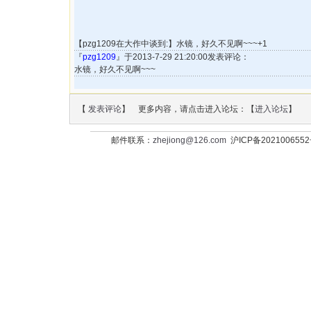
【pzg1209在大作中谈到:】水镜，好久不见啊~~~+1
『
pzg1209
』于2013-7-29 21:20:00发表评论：
水镜，好久不见啊~~~
【
发表评论
】 更多内容，请点击进入论坛：【
进入论坛
】
邮件联系：
zhejiong@126.com
沪ICP备202100655