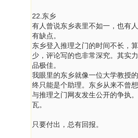
22.东乡
有人曾说东乡表里不如一，也有
有缺点。
东乡登入推理之门的时间不长，
少，评论写的也非常深究。其实
品极佳。
我眼里的东乡就像一位大学教授
终只能是个助理。东乡从来不曾
与推理之门网友发生公开的争执
瓦。
只要付出，总有回报。