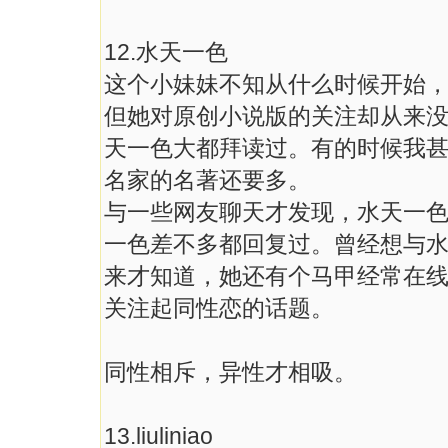
12.水天一色
这个小妹妹不知从什么时候开始
但她对原创小说版的关注却从来
天一色大都拜读过。有的时候我
名家的名著还要多。
与一些网友聊天才发现，水天一
一色差不多都回复过。曾经想与
来才知道，她还有个马甲经常在线。好
关注起同性恋的话题。
同性相斥，异性才相吸。
13.liuliniao