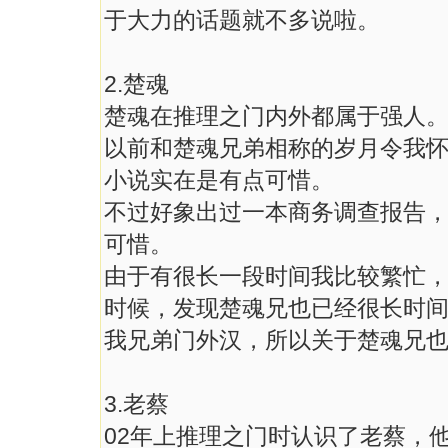
于大力的话题就不多说啦。
2.楚魂
楚魂在推理之门内外都属于强人
以前和楚魂兄弟相称的岁月令我
小说实在是有点可惜。
不过好象出过一本商务调查报告
可惜。
由于有很长一段时间我比较繁忙
时候，发现楚魂兄也已经很长时
我兄弟门外汉，所以关于楚魂兄
3.老蔡
02年上推理之门时认识了老蔡，