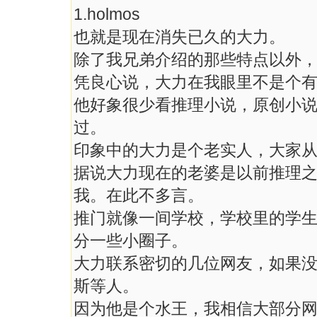
1.holmos
也就是现在消失已久的大力。
除了我兄弟介绍的那些特点以外
凭良心说，大力在我眼里不是个
他好象很少看推理小说，原创小
过。
印象中的大力是个老实人，大家
据说大力现在的老婆是以前推理
我。在此不多言。
推门就像一间学校，学校里的学
分一些小圈子。
大力联系密切的几位网友，如果没
斯等人。
因为他是个水王，我相信大部分