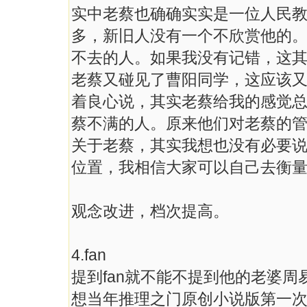
实中老蔡也确确实实是一位人民
多，新旧人没有一个不欣赏他的。
不去的人。如果我没有记错，这其
老蔡又碰见了曹阳同学，这应该
着良心说，其实老蔡给我的感觉
蔡不满的人。原来他们对老蔡的
关于老蔡，其实我想也没有必要
位置，我相信大家可以自己去衡
观念改进，档次提高。
4.fan
提到fan就不能不提到他的老婆周
想当年推理之门原创小说版第一