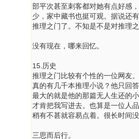
部平次甚至刺客都对她有点好感，不
少，家中藏书也挺可观。据说还有喜
推理之门了。不知是不是对推理
没有现在，哪来回忆。
15.历史
推理之门比较有个性的一位网友
真的有几千本推理小说？他只回
最大的就是他的那篇无人生还的
才肯把我写进去。也算是一位人
稍有不甚就容易点着。很长时间
三思而后行。