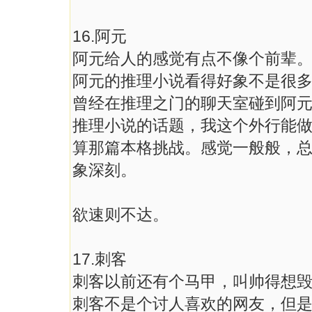
16.阿元
阿元给人的感觉有点不像个前辈
阿元的推理小说看得好象不是很
曾经在推理之门的聊天室碰到阿
推理小说的话题，我这个外行能
算那篇本格挑战。感觉一般般，
象深刻。
欲速则不达。
17.刺客
刺客以前还有个马甲，叫帅得想
刺客不是个讨人喜欢的网友，但