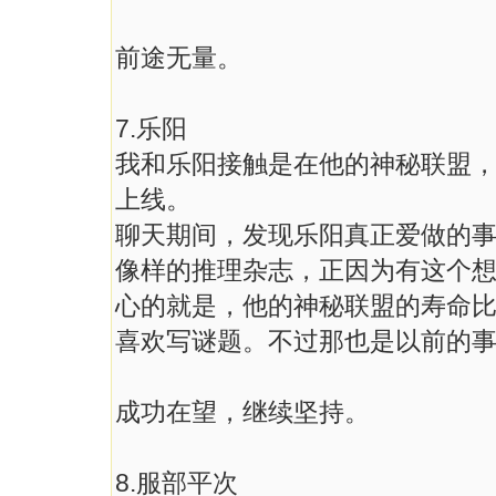
前途无量。
7.乐阳
我和乐阳接触是在他的神秘联盟，
上线。
聊天期间，发现乐阳真正爱做的
像样的推理杂志，正因为有这个
心的就是，他的神秘联盟的寿命
喜欢写谜题。不过那也是以前的
成功在望，继续坚持。
8.服部平次