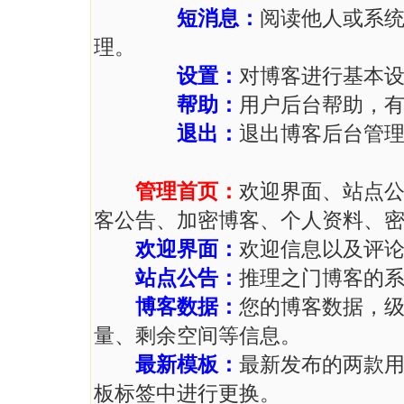
短消息：
阅读他人或系
理。
设置：
对博客进行基本
帮助：
用户后台帮助，
退出：
退出博客后台管
管理首页：
欢迎界面、站点
客公告、加密博客、个人资料、
欢迎界面：
欢迎信息以及评
站点公告：
推理之门博客的
博客数据：
您的博客数据，
量、剩余空间等信息。
最新模板：
最新发布的两款
板标签中进行更换。