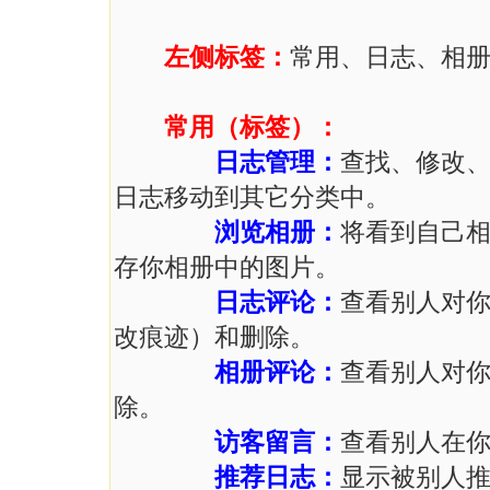
左侧标签：
常用、日志、相
常用（标签）：
日志管理：
查找、修改
日志移动到其它分类中。
浏览相册：
将看到自己
存你相册中的图片。
日志评论：
查看别人对
改痕迹）和删除。
相册评论：
查看别人对
除。
访客留言：
查看别人在
推荐日志：
显示被别人