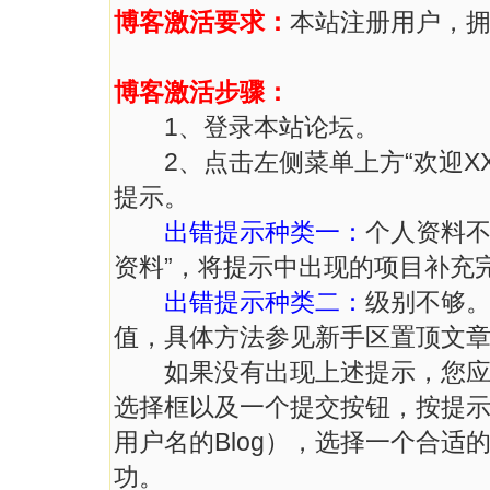
博客激活要求：
本站注册用户，拥
博客激活步骤：
1、登录本站论坛。
2、点击左侧菜单上方“欢迎XX
提示。
出错提示种类一：
个人资料不
资料”，将提示中出现的项目补充
出错提示种类二：
级别不够
值，具体方法参见新手区置顶文
如果没有出现上述提示，您应该
选择框以及一个提交按钮，按提
用户名的Blog），选择一个合
功。