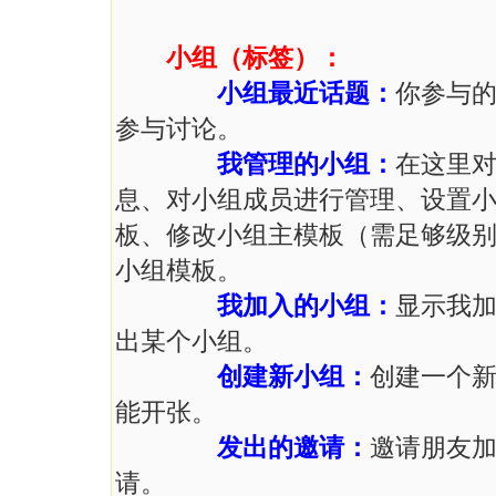
小组（标签）：
小组最近话题：
你参与
参与讨论。
我管理的小组：
在这里
息、对小组成员进行管理、设置
板、修改小组主模板（需足够级
小组模板。
我加入的小组：
显示我
出某个小组。
创建新小组：
创建一个
能开张。
发出的邀请：
邀请朋友
请。