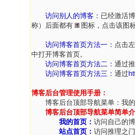
访问别人的博客：
已经激活
称）后面都有
图标，点击该图
访问博客首页方法一：
点击左
中打开博客首页。
访问博客首页方法二：
通过推
访问博客首页方法三：
通过
ht
博客后台管理使用手册：
博客后台顶部导航菜单：我的首页
博客后台顶部导航菜单简单
我的首页：
访问自己的
站点首页：
访问推理之