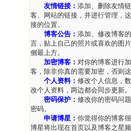
友情链接：
添加、删除友情
客、网站的链接，并进行管理，
接的位置。
博客公告：
添加、修改博客
言，贴上自己的照片或喜欢的图
侧最上方。
加密博客：
对你的博客进行
客，除非你真的需要加密，否则
个人资料：
修改个人信息，
改个人资料，两边都会同步更新
密码保护：
修改你的密码问
密码。
申请博星：
你觉得你的博客
博星将出现在首页以及博客之星