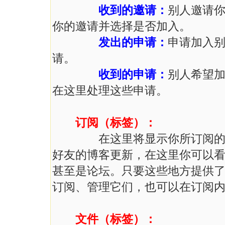
收到的邀请：
别人邀请
你的邀请并选择是否加入。
发出的申请：
申请加入
请。
收到的申请：
别人希望
在这里处理这些申请。
订阅（标签）：
在这里将显示你所订阅的博客
好友的博客更新，在这里你可以
甚至是论坛。只要这些地方提供了
订阅、管理它们，也可以在订阅
文件（标签）：