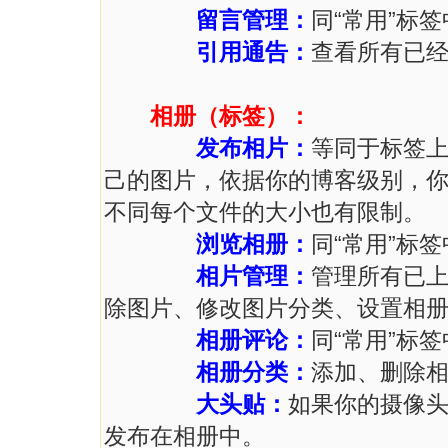
留言管理：
同“常用”标签
引用通告：
查看所有已
相册（标签）：
发布相片：
等同于标签上
己的图片，依据你的博客级别，
不同每个文件的大小也有限制。
浏览相册：
同“常用”标签
相片管理：
管理所有已
除图片、修改图片分类、设置相
相册评论：
同“常用”标签
相册分类：
添加、删除
大头贴：
如果你的摄像
发布在相册中。