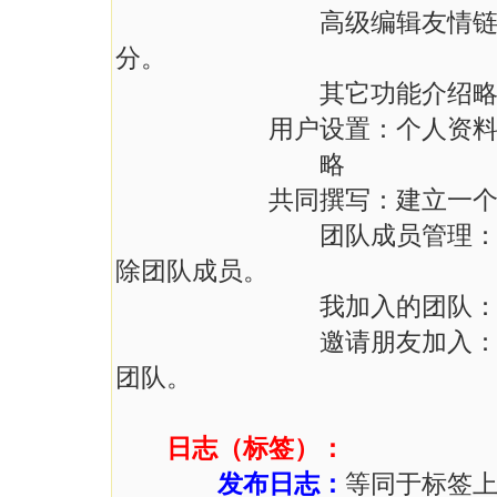
高级编辑友情链接：以所
分。
其它功能介绍略
用户设置：个人资料、密
略
共同撰写：建立一个共同
团队成员管理：对已经存
除团队成员。
我加入的团队：显示你加
邀请朋友加入：填入用户
团队。
日志（标签）：
发布日志：
等同于标签上