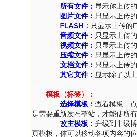
所有文件：
显示你上传
图片文件：
只显示上传
FLASH：
只显示上传的F
音频文件：
只显示上传
视频文件：
只显示上传
压缩文件：
只显示上传
文档文件：
只显示上传
其它文件：
显示除了以
模板（标签）：
选择模板：
查看模板，点
是需要重新发布整站，才能使所
改主模板：
升级到中级
页模板，你可以移动各项内容的