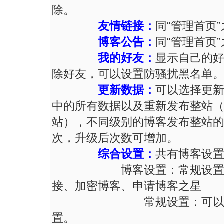
除。
友情链接：
同“管理首页
博客公告：
同“管理首页
我的好友：
显示自己的
除好友，可以设置防骚扰黑名单
更新数据：
可以选择更
中的所有数据以及重新发布整站
站），不同级别的博客发布整站
次，升级后次数可增加。
综合设置：
共有博客设
博客设置：常规设置、博客
接、加密博客、申请博客之星
常规设置：可以在这里修
置。