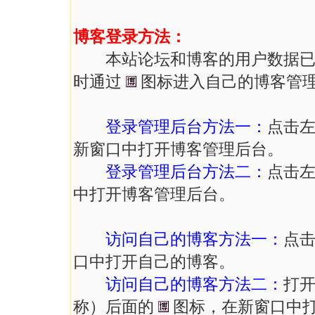
博客登录方法：
本站论坛和博客的用户数据已经
时通过
图标进入自己的博客管
登录管理后台方法一：
点击左
新窗口中打开博客管理后台。
登录管理后台方法二：
点击左
中打开博客管理后台。
访问自己的博客方法一：
点击
口中打开自己的博客。
访问自己的博客方法二：
打
称）后面的
图标，在新窗口中