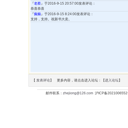
『
老蔡
』于2016-9-15 20:57:00发表评论：
恭喜恭喜
『
癫癫
』于2016-9-15 8:24:00发表评论：
支持，支持。祝新书大卖。
【
发表评论
】 更多内容，请点击进入论坛：【
进入论坛
】
邮件联系：
zhejiong@126.com
沪ICP备202100655