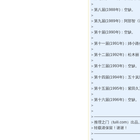
＞
＞第八届(1988年)：空缺。
＞
＞第九届(1989年)：阿部智
＞
＞第十届(1990年)：空缺。
＞
＞第十一届(1991年)：姉小
＞
＞第十二届(1992年)：松木
＞
＞第十三届(1993年)：空缺。
＞
＞第十四届(1994年)：五
＞
＞第十五届(1995年)：紫田
＞
＞第十六届(1996年)：空缺。
＞
＞
＞――――――――――――
＞推理之门（tuili.com）出品
＞转载请保留！谢谢！
＞――――――――――――
＞