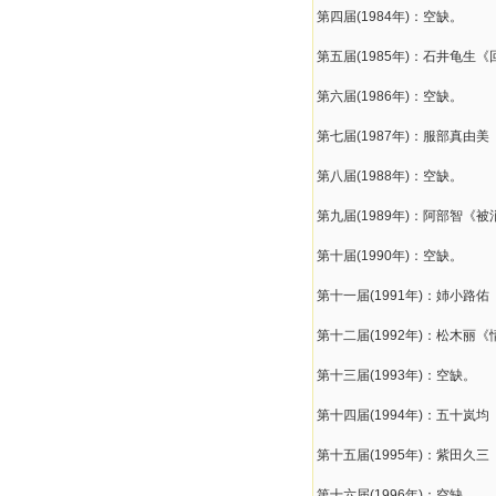
第四届(1984年)：空缺。
第五届(1985年)：石井龟生
第六届(1986年)：空缺。
第七届(1987年)：服部真由
第八届(1988年)：空缺。
第九届(1989年)：阿部智《
第十届(1990年)：空缺。
第十一届(1991年)：姉小路
第十二届(1992年)：松木丽
第十三届(1993年)：空缺。
第十四届(1994年)：五十岚
第十五届(1995年)：紫田久
第十六届(1996年)：空缺。