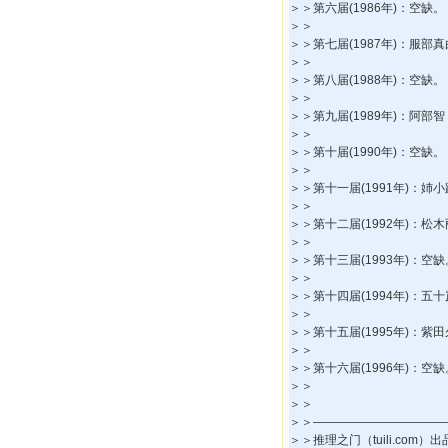
＞＞第六届(1986年)：空缺。
＞＞
＞＞第七届(1987年)：服
＞＞
＞＞第八届(1988年)：空缺。
＞＞
＞＞第九届(1989年)：阿部
＞＞
＞＞第十届(1990年)：空缺。
＞＞
＞＞第十一届(1991年)：姉
＞＞
＞＞第十二届(1992年)：松
＞＞
＞＞第十三届(1993年)：空缺
＞＞
＞＞第十四届(1994年)：
＞＞
＞＞第十五届(1995年)：
＞＞
＞＞第十六届(1996年)：空缺
＞＞
＞＞
＞＞―――――――――――
＞＞推理之门（tuili.com）