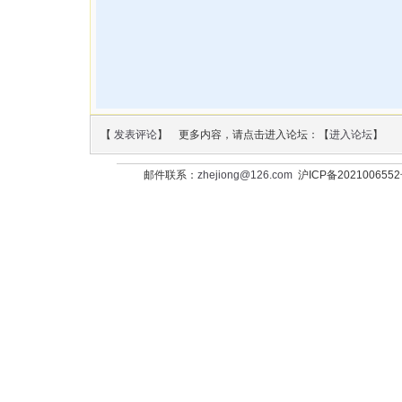
【
发表评论
】 更多内容，请点击进入论坛：【
进入论坛
】
邮件联系：
zhejiong@126.com
沪ICP备202100655