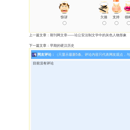
惊讶
欠揍
支持
很
上一篇文章：
期刊网文章——论公安法制文学中的灰色人物形象
下一篇文章：
早期的硬汉历史
网友评论：
（只显示最新5条。评论内容只代表网友观点，
目前没有评论