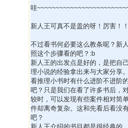
哇~~~~~~~~~~~~~~~~~~~~~~~~
新人王可真不是盖的呀！厉害！！
不过看书何必要这么教条呢？新
照这个步骤看的吧？:b
新人王的出发点是好的，是把自
理小说的经验拿出来与大家分享
看推理小书时有什么进阶不进阶
吧？只是我们在看了许多书后，
较时，可以发现有些案件相对简
件却离奇复杂。这和先看后看没
吧？
新人王介绍的书目都是很经典的