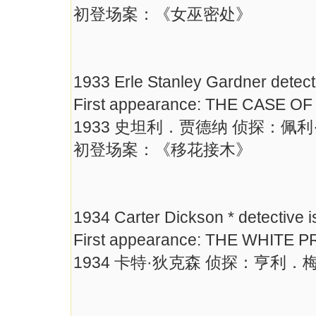
初登场案：《女巫密处》
1933 Erle Stanley Gardner detect
First appearance: THE CASE 
1933 史坦利．贾德纳 侦探：佩利
初登场案：《移花接木》
1934 Carter Dickson * detective i
First appearance: THE WHITE
1934 卡特·狄克森 侦探：亨利