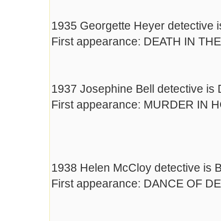
1935 Georgette Heyer detective 
First appearance: DEATH IN T
1937 Josephine Bell detective is
First appearance: MURDER IN 
1938 Helen McCloy detective is Ba
First appearance: DANCE OF D