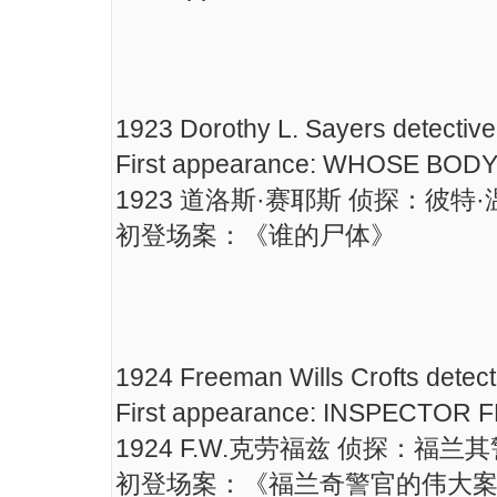
1923 Dorothy L. Sayers detective
First appearance: WHOSE BOD
1923 道洛斯·赛耶斯 侦探：彼特
初登场案：《谁的尸体》
1924 Freeman Wills Crofts detect
First appearance: INSPECTO
1924 F.W.克劳福兹 侦探：福兰
初登场案：《福兰奇警官的伟大案