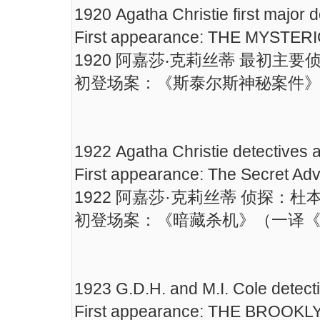
1920 Agatha Christie first major d
First appearance: THE MYSTER
1920 阿嘉莎‧克莉丝蒂 最初主
初登场案：《斯泰尔斯神秘案件
1922 Agatha Christie detectives
First appearance: The Secret Ad
1922 阿嘉莎·克莉丝蒂 侦探：杜
初登场案：《暗藏杀机》（一译
1923 G.D.H. and M.I. Cole detect
First appearance: THE BROO