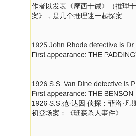
作者以发表《摩西十诫》（推理
案》，是几个推理迷一起探案
1925 John Rhode detective is Dr. 
First appearance: THE PADDI
1926 S.S. Van Dine detective is P
First appearance: THE BENS
1926 S.S.范·达因 侦探：菲洛·凡
初登场案：《班森杀人事件》