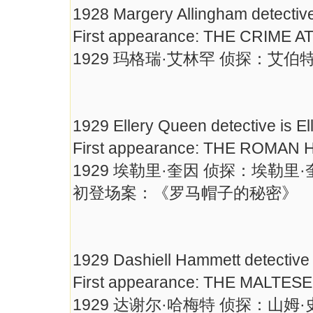
1928 Margery Allingham detective
First appearance: THE CRIME 
1929 玛格瑞·艾林罕 侦探：艾伯
1929 Ellery Queen detective is E
First appearance: THE ROMAN
1929 埃勒里·奎因 侦探：埃勒里·
初登场案：《罗马帽子的秘密》
1929 Dashiell Hammett detective
First appearance: THE MALTES
1929 达谢尔·哈梅特 侦探：山姆