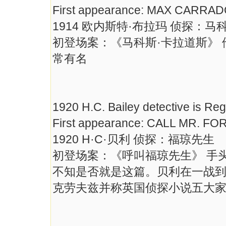
First appearance: MAX CARRA
1914 欧内斯特·布拉玛 侦探：
初登场案：《马科斯·卡拉道斯》
常有名
1920 H.C. Bailey detective is Re
First appearance: CALL MR. F
1920 H·C·贝利 侦探：福琼先生
初登场案：《呼叫福琼先生》 手
不知是否就是这篇。贝利在一战
克劳夫兹并称英国侦探小说五大