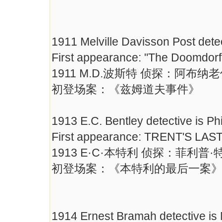
1911 Melville Davisson Post dete
First appearance: "The Doomdorf
1911 M.D.波斯特 侦探：阿布纳
初登场案：《兹姆道夫事件》
1913 E.C. Bentley detective is Phi
First appearance: TRENT'S LAS
1913 E·C·本特利 侦探：菲利普
初登场案：《本特利的最后一案》
1914 Ernest Bramah detective is