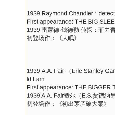
1939 Raymond Chandler * detecti
First appearance: THE BIG SLE
1939 雷蒙德·钱德勒 侦探：菲力
初登场作：《大眠》
1939 A.A. Fair （Erle Stanley Ga
ld Lam
First appearance: THE BIGGE
1939 A.A. Fair费尔（E.S
初登场作：《初出茅庐破大案》