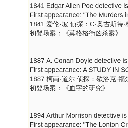
1841 Edgar Allen Poe detective i
First appearance: "The Murders 
1841 爱伦·坡 侦探：C·奥古斯特
初登场案：《莫格格街凶杀案》
1887 A. Conan Doyle detective i
First appearance: A STUDY IN 
1887 柯南·道尔 侦探：歇洛克·
初登场案：《血字的研究》
1894 Arthur Morrison detective is
First appearance: "The Lonton Cr