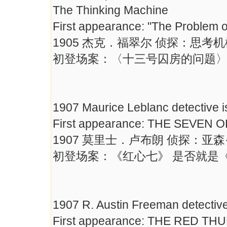
The Thinking Machine
First appearance: "The Problem o
1905 杰克．福翠尔 侦探：思考机械
初登场案：〈十三号囚房的问题
1907 Maurice Leblanc detective i
First appearance: THE SEVEN 
1907 莫里士．卢布朗 侦探：亚森
初登场案：《红心七》 是否就是
1907 R. Austin Freeman detective
First appearance: THE RED T