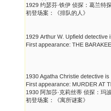
1929 约瑟芬·铁伊 侦探：葛兰特
初登场案：《排队的人》
1929 Arthur W. Upfield detective
First appearance: THE BARAK
1930 Agatha Christie detective is
First appearance: MURDER AT
1930 阿加莎·克莉丝蒂 侦探：玛
初登场案：《寓所谜案》