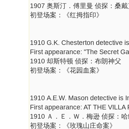
1907 奥斯汀．傅里曼 侦探：桑
初登场案：《红拇指印》
1910 G.K. Chesterton detective i
First appearance: "The Secret Ga
1910 却斯特顿 侦探：布朗神父
初登场案：《花园血案》
1910 A.E.W. Mason detective is 
First appearance: AT THE VILL
1910 Ａ．Ｅ．Ｗ．梅逊 侦探：
初登场案：《玫瑰山庄命案》