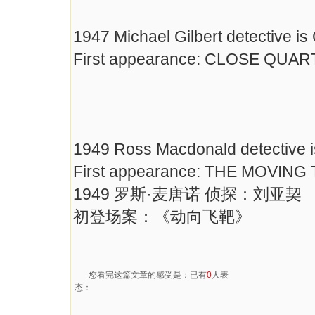
1947 Michael Gilbert detective is
First appearance: CLOSE QUA
1949 Ross Macdonald detective i
First appearance: THE MOVING
1949 罗斯·麦唐诺 侦探：刘亚契
初登场案：《动向飞靶》
您看完这篇文章的感受是：已有
0
人表
态：