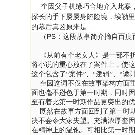
奎因父子机缘巧合地介入此案
探长的手下屡屡身陷险境，埃勒
的幕后真凶原来是
……
（
PS
：这段故事简介摘自百度
《从前有个老女人》是一部不
将小说的重心放在了案件上，使
这个包含了“案件”、“逻辑”、“诡计
奎因这词不仅在故事架构方面
面也毫不逊色于第一时期，同时
至有着比第一时期作品更突出的
既然在故事方面回到了第一时
决不会令大家失望。充满浓厚奎
在精神上的温饱。可相比第一时