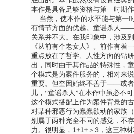
胜出的。本作虽然没有设置经典的
本作是具备足够资格与第一时期
当然，使本作的水平能与第一
有情节方面的优越。童谣杀人—
关系并不大。在我印象中，涉及
《从前有个老女人》。前作有着
重点放在了哲学、人性方面的钻
出，同时由于其作品的特殊性，
个模式是为案件服务的，相对来说
重要。但奎因始终不善于——或者
儿，“童谣杀人”在本作中虽必不
这个模式搭配上作为案件背景的
对某种邪恶行为蠢蠢欲动的家族
别属于两种完全不同的感觉，不
力。很明显，
1+1+
＞
3
，这三种材