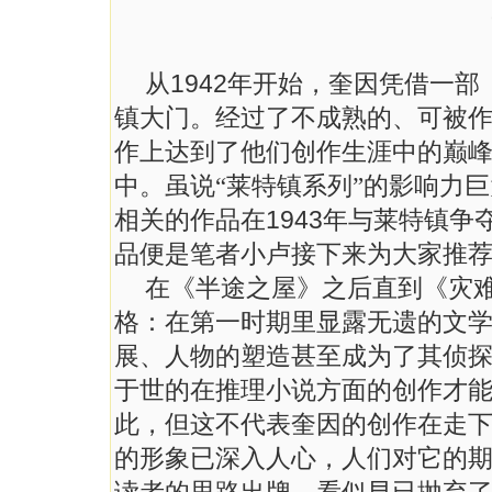
从
1942
年开始，奎因凭借一部
镇大门。经过了不成熟的、可被
作上达到了他们创作生涯中的巅峰
中。虽说“莱特镇系列”的影响力
相关的作品在
1943
年与莱特镇争
品便是笔者小卢接下来为大家推
在《半途之屋》之后直到《灾
格：在第一时期里显露无遗的文
展、人物的塑造甚至成为了其侦
于世的在推理小说方面的创作才
此，但这不代表奎因的创作在走
的形象已深入人心，人们对它的