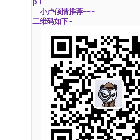
p！
小卢倾情推荐~~~
二维码如下~