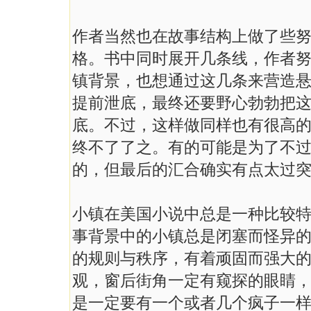
作者当然也在故事结构上做了些
格。书中同时展开几条线，作者
镇背景，也想通过这几条来营造
提前泄底，最终还要野心勃勃把
底。不过，这样做同样也有很高
终不了了之。有的可能是为了不
的，但最后的汇合确实有点太过
小镇在美国小说中总是一种比较特
事背景中的小镇总是闭塞而怪异
的规则与秩序，有着顽固而强大
观，窗后街角一定有窥探的眼睛
是一定要有一个或者几个疯子一