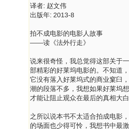
译者: 赵文伟
出版年: 2013-8
拍不成电影的电影人故事
——读《法外行走》
说来很奇怪，我总觉得这部关于
部精彩的好莱坞电影的。不知道
它没有落入好莱坞式的商业窠臼
潮的段落不多，我想如果好莱坞
才能让阻止观众在最后的真相大
之所以说本书不太适合拍成电影
的场面也少得可怜，我想书中最