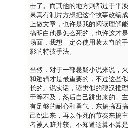
击了。而其他的地方则都过于平
果真有制片方想把这个故事改编
上做文章，也许是我的阅读理解
搞明白他是怎么死的，也许这才
场面，我想一定会使用蒙太奇的
影的特技手法。
当然，对于一部悬疑小说来说，
和逻辑才是最重要的，不过这些
长的。说实话，读类似的硬汉推
于等不及，然后自己跳出来的。
有足够的耐心和勇气，东搞搞西
己跳出来，再以作死的节奏来搞主
者被人赃并获。不知道这算不算