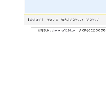
【
发表评论
】 更多内容，请点击进入论坛：【
进入论坛
】
邮件联系：
zhejiong@126.com
沪ICP备202100655