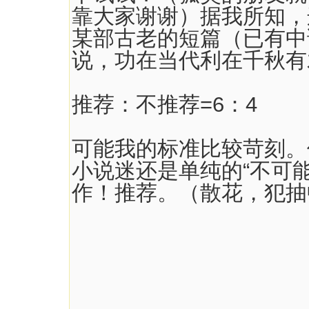
靠大家谢谢）据我所知，
某部古老的短篇（已有中
说，功在当代利在千秋有
推荐：不推荐=6：4
可能我的标准比较苛刻。
小说迷还是单纯的“不可
作！推荐。（散花，犯抽中..