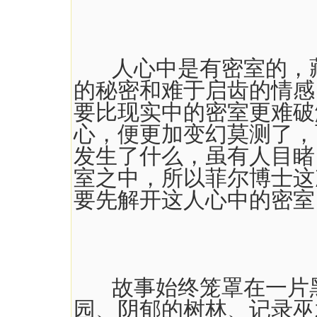
人心中是有密室的，藏
的秘密和难于启齿的情感
要比现实中的密室更难破
心，便更加变幻莫测了，
发生了什么，虽有人目睹
室之中，所以菲尔博士这
要先解开这人心中的密室
故事始终笼罩在一片黑
园、阴郁的树林、记录巫