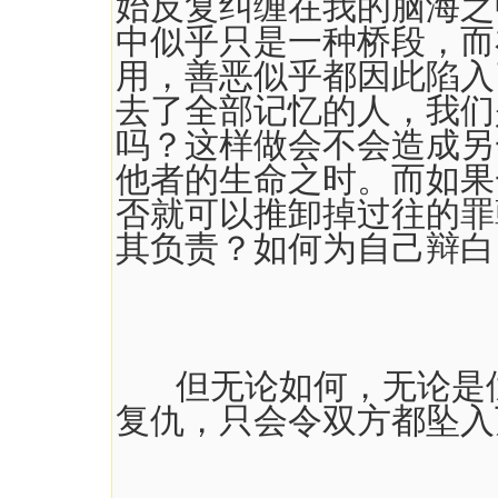
始反复纠缠在我的脑海之
中似乎只是一种桥段，而
用，善恶似乎都因此陷入
去了全部记忆的人，我们
吗？这样做会不会造成另
他者的生命之时。而如果
否就可以推卸掉过往的罪
其负责？如何为自己辩白
但无论如何，无论是仇
复仇，只会令双方都坠入