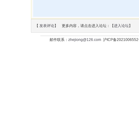
【
发表评论
】 更多内容，请点击进入论坛：【
进入论坛
】
邮件联系：
zhejiong@126.com
沪ICP备202100655