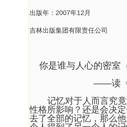
出版年：2007年12月
吉林出版集团有限责任公司
你是谁与人心的密室
——读
记忆对于人而言究竟意
性格所影响？还是会决定
去了全部的记忆，那么他