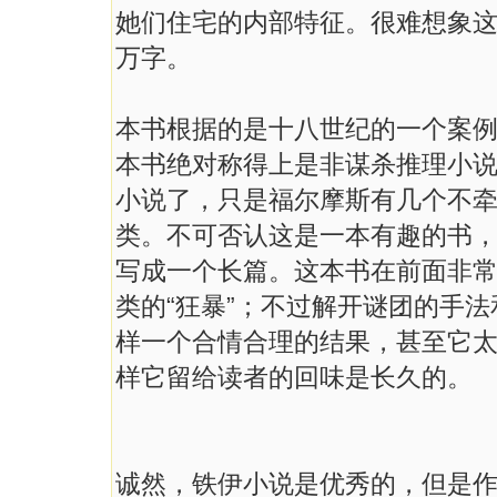
她们住宅的内部特征。很难想象这
万字。
本书根据的是十八世纪的一个案例
本书绝对称得上是非谋杀推理小
小说了，只是福尔摩斯有几个不
类。不可否认这是一本有趣的书
写成一个长篇。这本书在前面非
类的“狂暴”；不过解开谜团的手
样一个合情合理的结果，甚至它
样它留给读者的回味是长久的。
诚然，铁伊小说是优秀的，但是