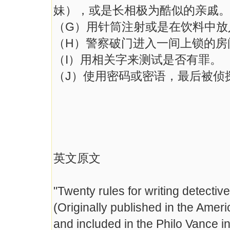
妹），或是长相极为酷似的亲戚
（G）用针筒注射或是在饮料中放
（H）警察破门进入一间上锁的房
（I）用相关字来测试是否有罪。
（J）使用密码或密语，最后被侦
英文原文
"Twenty rules for writing detective
(Originally published in the Ame
and included in the Philo Vance i