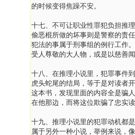
的时候变得焦躁不安。
十七、不可让职业性罪犯负担推
偷恶棍所做的坏事则是警察的责
犯法的事属于刑事组的例行工作
受人尊敬的大人物，或是以慈善
十八、在推理小说里，犯罪事件
虎头蛇尾的结局，等于是对读者
这本书，发现里面的内容全是骗
在他那边，而将这位欺骗了忠实
十九、推理小说里的犯罪动机都
属于另外一种小说，举例来说，