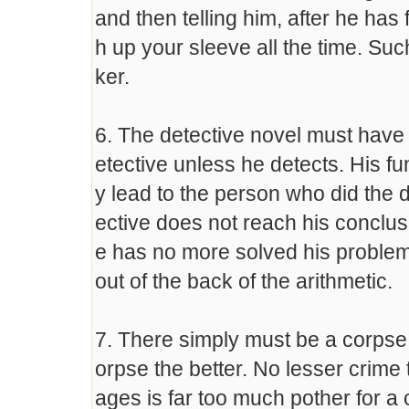
and then telling him, after he has 
h up your sleeve all the time. Such
ker.
6. The detective novel must have a 
etective unless he detects. His fun
y lead to the person who did the di
ective does not reach his conclus
e has no more solved his proble
out of the back of the arithmetic.
7. There simply must be a corpse 
orpse the better. No lesser crime
ages is far too much pother for a 