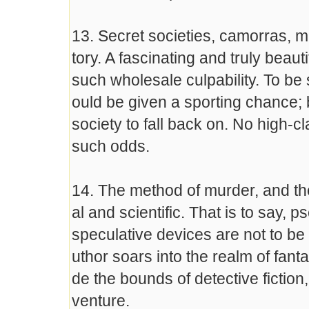
13. Secret societies, camorras, ma
tory. A fascinating and truly beau
such wholesale culpability. To be 
ould be given a sporting chance; bu
society to fall back on. No high-
such odds.
14. The method of murder, and the
al and scientific. That is to say,
speculative devices are not to be 
uthor soars into the realm of fant
de the bounds of detective fiction
venture.