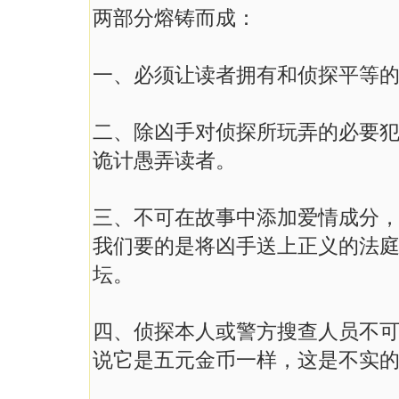
两部分熔铸而成：
一、必须让读者拥有和侦探平等
二、除凶手对侦探所玩弄的必要
诡计愚弄读者。
三、不可在故事中添加爱情成分
我们要的是将凶手送上正义的法
坛。
四、侦探本人或警方搜查人员不
说它是五元金币一样，这是不实