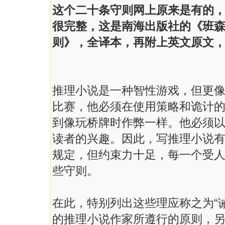
这个二十条守则网上原来是有的
很完整，这是南海出版社的《班
则》，全译本，再附上英文原文，以资
推理小说是一种智性游戏，但更
比赛，他必须在使用策略和诡计
到像玩桥牌时作弊一样。他必须
读者的兴趣。因此，写推理小说
规定，但约束力十足，每一个受
些守则。
在此，特别列出这些理应称之为“
的推理小说作家所遵行的原则，