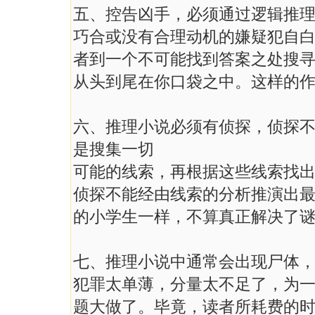
五、控告凶手，必须通过逻辑推
巧合或没有合理动机的嫌疑犯自
者到一个不可能找到答案之处搜
从头到尾在你口袋之中。这样的
六、推理小说必须有侦探，侦探
是搜集一切
可能的线索，再根据这些线索找
侦探不能经由线索的分析推演出
的小学生一样，不算真正解决了
七、推理小说中通常会出现尸体
犯罪太单薄，分量太不足了，为
题大做了。毕竟，读者所耗费的