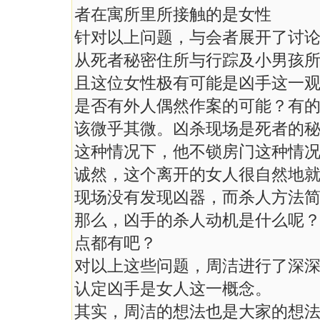
者在寓所里所接触的是女性
针对以上问题，与会者展开了讨
从死者秘密住所与行踪及小男孩
且这位女性极有可能是凶手这一
是否有外人偶然作案的可能？有
该微乎其微。凶杀现场是死者的
这种情况下，他不锁房门这种情
诚然，这个离开的女人很自然地
现场没有发现凶器，而杀人方法
那么，凶手的杀人动机是什么呢
点都有吧？
对以上这些问题，周洁进行了深
认定凶手是女人这一概念。
其实，周洁的想法也是大家的想