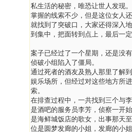
私生活的秘密，唯恐让世人发现
掌握的线索不少，但是这位女人
就找到了突破口，大家还得深入
到集中，把面转到点上，最后一定
案子已经过了一个星期，还是没
侦破小组陷入了僵局。
通过死者的酒友及熟人那里了解
娱乐场所，但经过对这些地方所
索。
在排查过程中，一共找到三个与
是酒吧的服务员李芳，侦察一开
是海鲜城饭店的歌女，出事那天
位是圆梦发廊的小姐，发廊的小