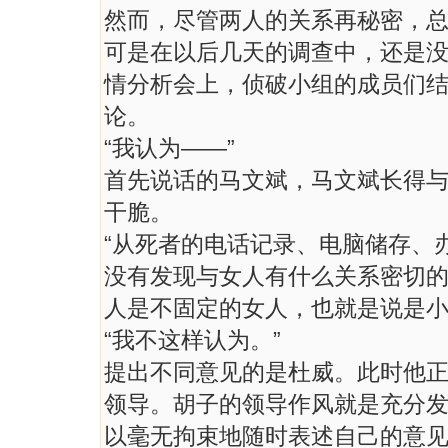
然而，尽管两人的关系再秘密，
可是在以后几天的调查中，还是
情分析会上，侦破小组的成员们
论。
“我认为——”
首先说话的马文斌，马文斌长得
干脆。
“从死者的电话记录、电脑储存、
没有发现与女人有什么关系密切
人是不固定的女人，也就是说是小
“我不这样认为。”
提出不同意见的是杜威。此时他
领导。胡子的领导作风就是充分
以毫无拘束地随时表述自己的意