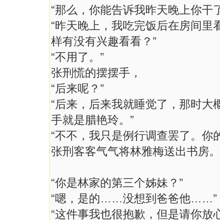
“那么，你能告诉我昨天晚上你干
“昨天晚上，我吃完饭后在房间里
样有没有兴趣看看？”
“不用了。”
张刑慌的摆摆手，
“后来呢？”
“后来，后来我就睡觉了，那时大
手就是腊艳玲。”
“不不，我只是例行调查罢了。你
张刑客客气气将林雅梅送出书房
“你是林家的第三个姊妹？”
“嗯，是的……没想到爸爸他……”
“这件事我也很抱歉，但是请你放