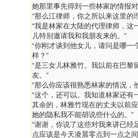
她那里事先得到一些林家的情报
“那么江律师，你之所以来这里的
“我是林家在大陆的代理律师，这
儿特别邀请我和我朋友来的。”
“你刚才谈到他女儿，请问是哪一
样？”
“是三女儿林雅竹。我以前在巴黎
友。”
“那么你应该很熟悉林家的情况，
“这个，还可以。我知道林家还有
其余的，林雅竹现在的丈夫以前
她的隐私我不能胡说些什么的。”
“谢谢，你说了这些对我来讲已经
点应该是今天凌晨零点到一点之间