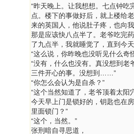
“昨天晚上。让我想想。七点钟吃
点。楼下的事做好后，就上楼给
来的英国人，他说肚子疼，也向
那是应该快八点半了。老爷吃完
了九点半，我就睡觉了，直到今天
“这么说，你昨晚也没听见什么奇
“没有，什么也没有。真没想到老
三件开心的事。没想到……”
“你怎么会认为是自杀？”
“这个当然知道了，老爷顶着太阳
今天早上门是锁好的，钥匙也在
里面锁门？”
“这个，当然。”
张刑暗自寻思道，