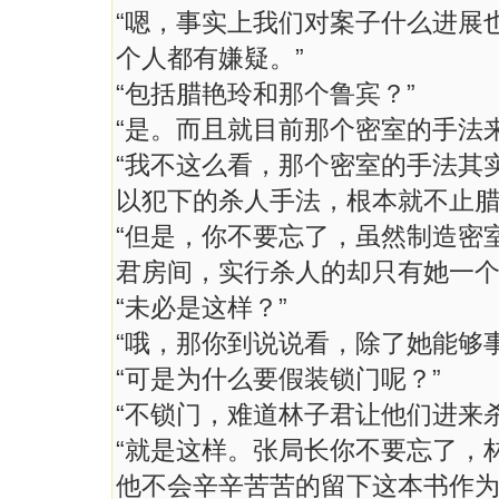
“嗯，事实上我们对案子什么进展
个人都有嫌疑。”
“包括腊艳玲和那个鲁宾？”
“是。而且就目前那个密室的手法
“我不这么看，那个密室的手法其
以犯下的杀人手法，根本就不止腊
“但是，你不要忘了，虽然制造密
君房间，实行杀人的却只有她一个
“未必是这样？”
“哦，那你到说说看，除了她能够
“可是为什么要假装锁门呢？”
“不锁门，难道林子君让他们进来杀
“就是这样。张局长你不要忘了，
他不会辛辛苦苦的留下这本书作为