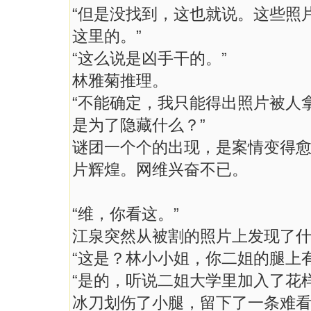
“但是没找到，这也就说。这些照
这里的。”
“这么说是凶手干的。”
林雅菊推理。
“不能确定，我只能得出照片被人
是为了隐藏什么？”
谜团一个个的出现，是案情变得
片辉煌。网维兴奋不已。
“维，你看这。”
江泉突然从被割的照片上发现了
“这是？林小小姐，你二姐的腿上有
“是的，听说二姐大学里加入了花
冰刀划伤了小腿，留下了一条难