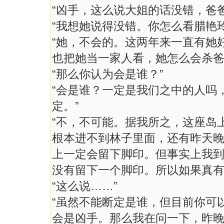
“凶手，这么说大姐的话没错，爸
“我想她说得没错。你怎么看腊艳
“她，不会的。这两年来一直有她
也把她当一家人看，她怎么会杀爸
“那么你认为会是谁？”
“会是谁？一定是我们之中的人吗
定。”
“不，不可能。据我所之，这座岛
根本进不到林子里面，还有昨天
上一定会留下脚印。但事实上我
没有留下一个脚印。所以如果真有
“这么说……”
“虽然不能断定是谁，但目前你可
会是凶手。那么我在问一下，昨晚