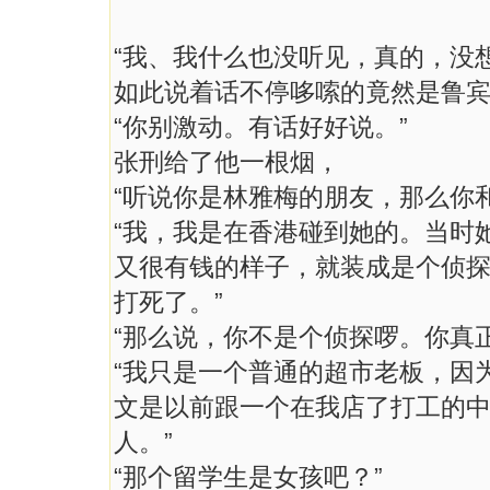
“我、我什么也没听见，真的，没
如此说着话不停哆嗦的竟然是鲁宾
“你别激动。有话好好说。”
张刑给了他一根烟，
“听说你是林雅梅的朋友，那么你
“我，我是在香港碰到她的。当时
又很有钱的样子，就装成是个侦
打死了。”
“那么说，你不是个侦探啰。你真
“我只是一个普通的超市老板，因
文是以前跟一个在我店了打工的
人。”
“那个留学生是女孩吧？”