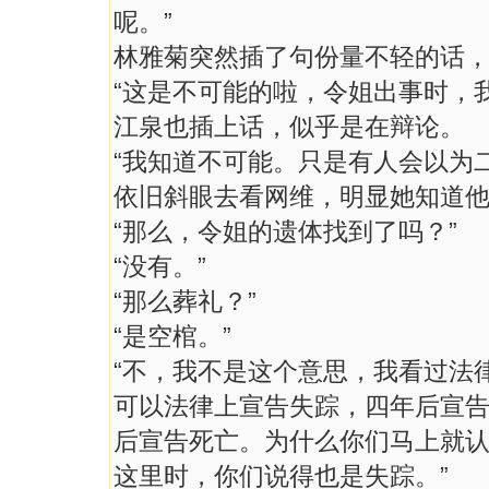
呢。”
林雅菊突然插了句份量不轻的话
“这是不可能的啦，令姐出事时，
江泉也插上话，似乎是在辩论。
“我知道不可能。只是有人会以为
依旧斜眼去看网维，明显她知道
“那么，令姐的遗体找到了吗？”
“没有。”
“那么葬礼？”
“是空棺。”
“不，我不是这个意思，我看过法
可以法律上宣告失踪，四年后宣
后宣告死亡。为什么你们马上就
这里时，你们说得也是失踪。”