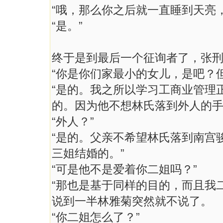
“哦，那么你之后就一直睡到天亮
“是。”
终于是到最后一个征询者了，张
“你是你们家最小的女儿，是吧？
“是的。我之所以学习工商业管理
的。因为他不想林氏落到外人的手
“外人？”
“是的。父亲不希望林氏落到南宫
三姐结婚的。”
“可是他不是爱着你二姐吗？”
“那也是基于同样的目的，而且我二
说到一半林雅菊突然就不说了。
“你二姐怎么了？”