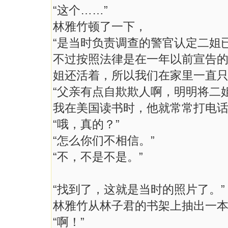
“这个……”
林雅竹顿了一下，
“是当时负责调查的警官认定二姐
不过按照法律是在一年以前宣告
姐还活着，所以我们在家里一直只
“父亲有点自欺欺人啊，明明将二
我在美国读书时，他就常常打电话
“哦，真的？”
“怎么你们不相信。”
“不，不是不是。”
“找到了，这就是当时的照片了。”
林雅竹从林子君的书架上抽出一
“啊！”