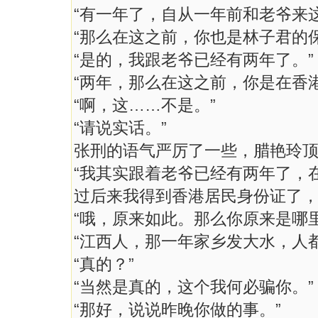
“有一年了，自从一年前和老爷来
“那么在这之前，你也是林子君的保
“是的，我跟老爷已经有两年了。”
“两年，那么在这之前，你是在香港
“啊，这……不是。”
“请说实话。”
张刑的语气严厉了一些，腊艳玲
“我其实跟着老爷已经有两年了，
过后来我得到香港居民身份证了，
“哦，原来如此。那么你原来是哪里
“江西人，那一年家乡发大水，人
“真的？”
“当然是真的，这个我何必骗你。”
“那好，说说昨晚你做的事。”