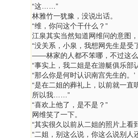
“这……”
林雅竹一犹豫，没说出话。
“维，你问这个干什么？”
江泉其实当然知道网维问的意图
“没关系，小泉，我想网先生是受
——林家的人都不笨哪，不过这
“事实上，我二姐是在游艇俱乐部
“那么你是何时认识南宫先生的。’
“是在二姐的葬礼上，以前就一直
所以我……”
“喜欢上他了，是不是？”
网维笑了一下。
“其实很久以前从二姐的照片上看
“二姐，别这么说，你这么说别人