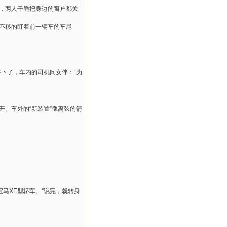
乱，两人干脆把身边的窗户都关
步不移的盯着前一辆车的车尾
下了，车内的司机问女伴：“为
开。车外的“新装置”像离弦的箭
马XE型轿车。”说完，就转身