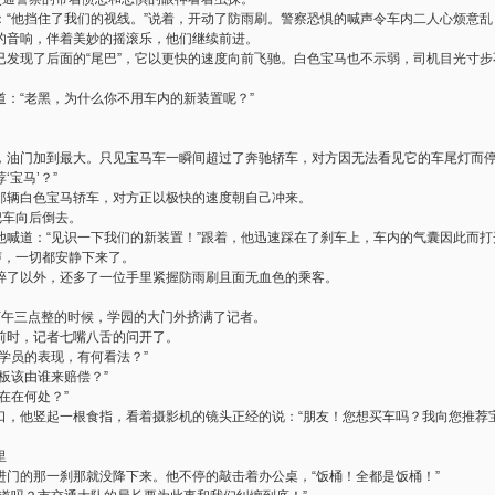
：“他挡住了我们的视线。”说着，开动了防雨刷。警察恐惧的喊声令车内二人心烦意
的音响，伴着美妙的摇滚乐，他们继续前进。
已发现了后面的“尾巴”，它以更快的速度向前飞驰。白色宝马也不示弱，司机目光寸
：“老黑，为什么你不用车内的新装置呢？”
，油门加到最大。只见宝马车一瞬间超过了奔驰轿车，对方因无法看见它的车尾灯而停
宝马’？”
那辆白色宝马轿车，对方正以极快的速度朝自己冲来。
把车向后倒去。
喊道：“见识一下我们的新装置！”跟着，他迅速踩在了刹车上，车内的气囊因此而打
声，一切都安静下来了。
碎了以外，还多了一位手里紧握防雨刷且面无血色的乘客。
下午三点整的时候，学园的大门外挤满了记者。
前时，记者七嘴八舌的问开了。
学员的表现，有何看法？”
板该由谁来赔偿？”
在在何处？”
口，他竖起一根食指，看着摄影机的镜头正经的说：“朋友！您想买车吗？我向您推荐宝
里
进门的那一刹那就没降下来。他不停的敲击着办公桌，“饭桶！全都是饭桶！”