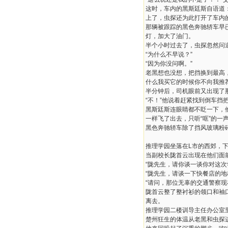
这时，车内的黑斯廷斯自语道
上了，虫探还为此打开了车内
那辆被跟踪的黑色奔驰轿车早
灯，加大了油门。
半个小时过去了，虫探忽然问道
“为什么不早说？”
“因为你没问啊。”
老黑想也没想，把挡换到最高
什么我买它的时候你不向我推荐‘
半分钟后，司机眼前又出现了
“不！”他说着赶紧找到倒车挡
黑斯廷斯连眼睛都不眨一下，他
一样飞了出去，只听“哐”的一
黑色奔驰轿车除了挡风玻璃粉
推理学园坐落在L市的西郊，
当副校长陇首云出现在他们面
“陇先生，请你谈一谈你对这次
“陇先生，请谈一下快餐店的地
“请问，那位无辜的交通警察现
陇首云整了整衬衫的领口和袖
离去。
推理学园二楼训导主任办公室
楚州狂生的体温从老黑和虫探