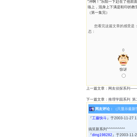
“冲啊！”乐阳一下赶在了他
场上，混身上下满是鞋印的教
（第一集完）
您看完这篇文章的感受是
态：
0
惊讶
上一篇文章：
网友侦探系列—
下一篇文章：
推理学园系列 第
网友评论：
（只显示最新
『
工藤快斗
』于2003-11-27
搞笑新系列^^^^^^^^^^
『
ding198282
』于2003-11-