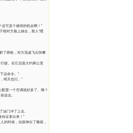
？这可是个难得的机会啊！”
子朝对方脸上抽去，那人“嘿
下射了两枪，对方迅速飞出快餐
向行驶。在它后面大约两公里
下达命令。”
，明天也行。”
上配置一个空调就好多了。咦？
向前追去。
大了油门冲了上去。
份证拿出来！”
二人的时候，虫探伸出了脑袋，