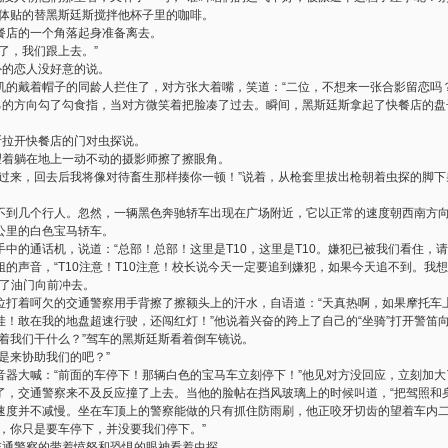
很体贴的替黑斯廷斯搅拌他杯子里的咖啡。
餐店的一个角落起身准备离去。
了，我们跟上去。”
外的恋人没好意的说。
机的戴着帽子的同龄人拦住了，对方张大着嘴，笑道：“二位，不想来一张合影留恋吗
自己的方向勾了勾食指，当对方微笑着把脸凑了过去。瞬间，黑斯廷斯拿起了快餐店的盘
斯拉开快餐店的门对虫探说。
望着躺在地上一动不动的摄影师擦了擦眼角。
滚过来，回去后我将像对待畜生那样揍你一顿！”说着，从枪套里拔出枪朝着虫探的脚
不到几个行人。忽然，一辆黑色奔驰轿车出现在广场附近，它以正常的速度朝西南方
公里的白色宝马轿车。
中的通话机，说道：“总部！总部！这里是T10，这里是T10。嫌犯已被我们看住，请
的声音，“T10注意！T10注意！校长说今天一定要追到嫌犯，如果今天追不到。我想
大了油门向前冲去。
位打着呵欠的交通警察用手背擦了擦额头上的汗水，自语道：“天真热啊，如果摩托车
哇！敢在我的地盘超速行驶，还闯红灯！”他说着兴奋的跨上了自己的“坐骑”打开警笛
着我们干什么？”驾车的黑斯廷斯看着倒车镜说。
是来协助我们的吧？”
音器大喊：“前面的车停下！那辆白色的宝马车立刻停下！”他见对方没回应，立刻加
了，交通警察来不及反应撞了上去。当他的脸帖在挡风玻璃上的时候叫道，“把驾照和身
速度并不减慢。坐在车顶上的警察能做的只有抓住防雨刷，他正咬牙切齿的望着车内
，你只是要车停下，并没要我们停下。”
交通警察的带着愤怒和恐惧的眼神看着虫探。