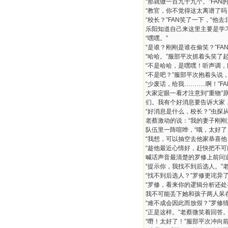
“那就做一百九十九个。”FA
“教官，你不觉得这太离谱了吗
“校长？”FAN笑了一下，“
乐阳知道自己来这里主要是学
“嘿嘿。”
“是谁？刚刚是谁在偷笑？”F
“哈哈。”服部平次抓着头笑了
“不是哈哈，是嘿嘿！听声调
“不是吧？”服部平次抱着头说
“少废话，给我………..啊！”
大家定眼一看才注意到“重物
们。我有个好消息要告诉大家
“好消息是什么，校长？”虫探
老蔡激动的说：“我的妻子刚刚
队伍里一阵喧哗，“哦，太好了
“我想，可以抽空去他家恭喜他
“趁他最近心情好，赶快把不可
喊话声音最清楚的罗修上前问
“提示你，我找不到后选人。”
“找不到后选人？”罗修更诧异
“罗修，看来你的逻辑分析还
我不可能丢下她和孩子两人呆
“难不成会因此而放假？”罗修
“正是这样。”老蔡微笑着回答
“嘢！太好了！”服部平次冲向