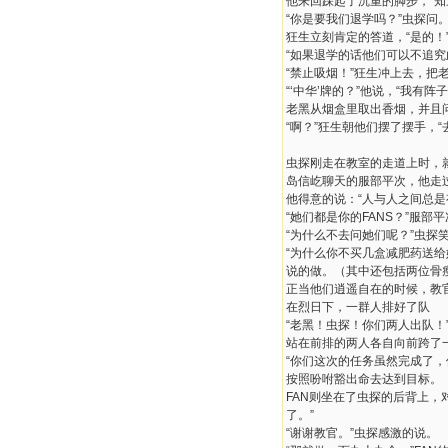
他来回跺起了沉重的脚步，“
“你是要我们退学吗？”虫探问
狂生立刻肯定的答道，“是的！
“如果退学的话他们可以不追
“禁止吸烟！”狂生冲上去，
“‘中华’牌的？”他说，“我有
老黑从烟盒里取出香烟，并且问
“啊？”狂生朝他们摆了摆手，
虫探刚走在教室的走道上时，
岛信屹聊天的服部平次，他走
他得意的说：“人与人之间总是
“她们都是你的FANS？”服部
“为什么不去问她们呢？”虫探
“为什么你不买几盒减肥药送
说的做。（其中还包括两位骨
正当他们逍遥自在的时候，教官
在烈日下，一群人排好了队
“老黑！虫探！你们两人出队！”
站在前排的两人各自向前跨了
“你们这次的任务虽然完成了，
按照吩咐豁出命去达到目标。
FAN则坐在了虫探的后背上
了。”
“谢谢教官。”虫探感激的说。