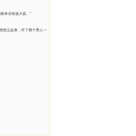
根本没有放大蒜。”
子突然立起来，吓了两个男人一