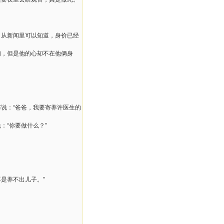
，从新闻里可以知道，身价已经
们，但是他的心却不在他俩身
说：“爸爸，我要寄养许医生的
：“你要做什么？”
是养不出儿子。”