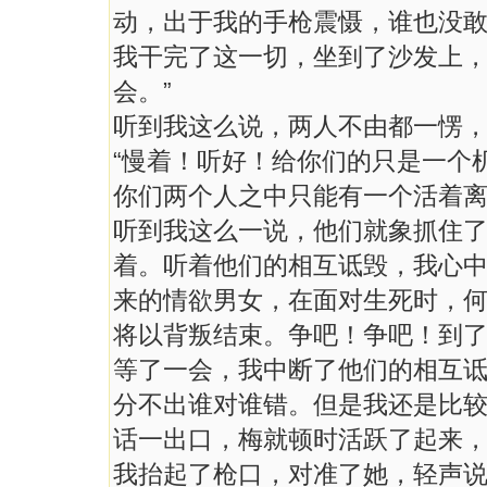
动，出于我的手枪震慑，谁也没
我干完了这一切，坐到了沙发上，
会。”
听到我这么说，两人不由都一愣
“慢着！听好！给你们的只是一个
你们两个人之中只能有一个活着离
听到我这么一说，他们就象抓住
着。听着他们的相互诋毁，我心
来的情欲男女，在面对生死时，
将以背叛结束。争吧！争吧！到
等了一会，我中断了他们的相互诋
分不出谁对谁错。但是我还是比较
话一出口，梅就顿时活跃了起来
我抬起了枪口，对准了她，轻声说