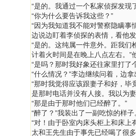
“是的。我通过一个私家侦探发现
“你为什么要告诉我这些？”
“因为我知道我不能对警察隐瞒事
边说边盯着李侦探的表情，看他
“是的。这纯属一件意外。距我们
计着火时间是在晚上八点左右。”
“是吗？那时我好象还往家里打了个
“什么情况？”李边继续问着，边
“那时我觉得应该跟妻子和好，毕
是那时电话并没有人接。我以为妻
“那是由于那时他们已经醉了。”
“醉了？”我装出了一副吃惊的样子
“对！由于卧室内床头柜上和床上
太和王先生由于事先已经喝了很