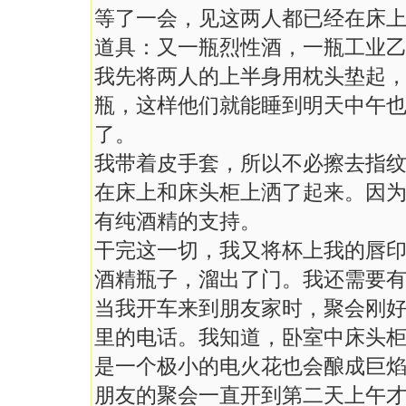
等了一会，见这两人都已经在床
道具：又一瓶烈性酒，一瓶工业
我先将两人的上半身用枕头垫起
瓶，这样他们就能睡到明天中午
了。
我带着皮手套，所以不必擦去指
在床上和床头柜上洒了起来。因
有纯酒精的支持。
干完这一切，我又将杯上我的唇
酒精瓶子，溜出了门。我还需要
当我开车来到朋友家时，聚会刚
里的电话。我知道，卧室中床头
是一个极小的电火花也会酿成巨
朋友的聚会一直开到第二天上午