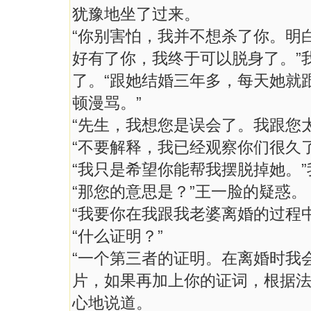
犹豫地坐了过来。
“你别害怕，我并不想杀了你。明
好有了你，我终于可以脱身了。”
了。“跟她结婚三年多，每天她就
顿漫骂。”
“先生，我想您是误会了。我跟您
“不要解释，我已经观察你们很久
“我只是希望你能帮我摆脱掉她。
“那您的意思是？”王一脸的疑惑。
“我要你在我跟我老婆离婚的过程
“什么证明？”
“一个第三者的证明。在离婚时我
片，如果再加上你的证词，根据法
心地说道。