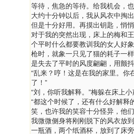
等待，焦急的等待。给我机会，
大约十分钟以后，我从风衣中掏
但是十分好用。再摸出钥匙，悄
对于我的突然出现，床上的梅和
个平时什么都要教训我的女人好
枪时，就象一只见了猫的耗子一
是失去了平时的风度翩翩，用颤抖
“乱来？哼！这是在我的家里。你
了！”
“刘，你听我解释。”梅躲在床上小
“都这个时候了，还有什么好解释
笑，也许我的笑容十分怪异，他
我微微侧身将刚刚脱下的风衣放
一瓶酒，两个纸酒杯，放到了床