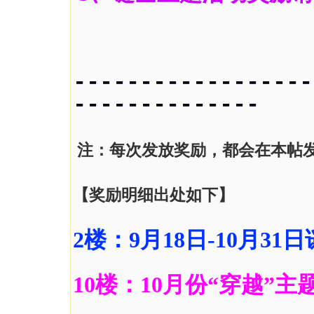
------------------
--------------
注：每次发放奖励，都会在本帖
【奖励明细出处如下】
2楼：9月18日-10月3
10楼：10月份“穿越”