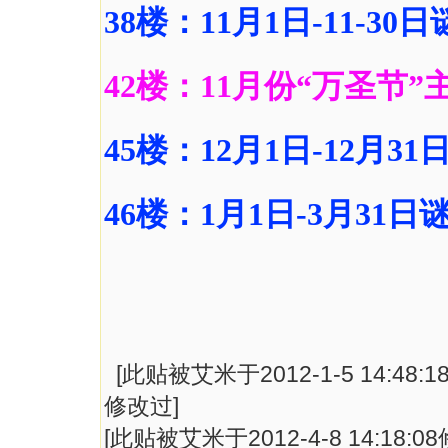
38楼：11月1日-11-3
42楼：11月份“万圣节
45楼：12月1日-12月3
46楼：1月1日-3月31
[此贴被艾米于2012-1-5 14:48:1
修改过]
[此贴被艾米于2012-4-8 14:18:0