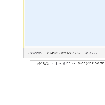
【
发表评论
】 更多内容，请点击进入论坛：【
进入论坛
】
邮件联系：
zhejiong@126.com
沪ICP备202100655