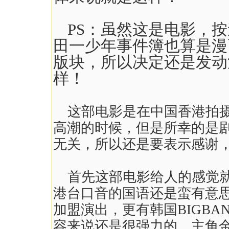
PS：虽然这是电影，
田一少年事件簿也算是漫
版块，所以决定还是发动
样！
这部电影是在中国香港拍
高潮的时候，但是所幸的是
无关，所以还是要表示感谢
首先这部电影给人的感觉
港台口音的国语还是蛮有意
加盟演出，更有韩国BIGB
容来说还是很强力的。主角