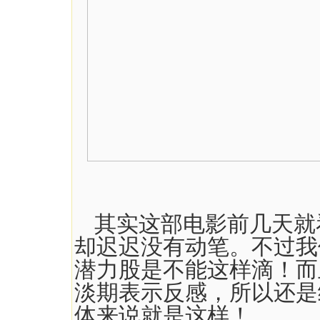
其实这部电影前几天就
却迟迟没有动笔。不过我
潜力股是不能这样滴！而
淡期表示反感，所以还是
体来说就是这样！