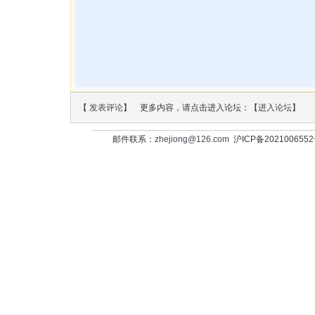
【
发表评论
】 更多内容，请点击进入论坛：【
进入论坛
】
邮件联系：
zhejiong@126.com
沪ICP备202100655