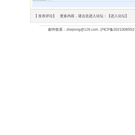
【
发表评论
】 更多内容，请点击进入论坛：【
进入论坛
】
邮件联系：
zhejiong@126.com
沪ICP备202100655