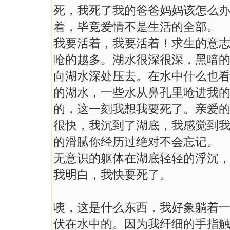
死，我死了我的爸爸妈妈该怎么
着，毕竞爱情不是生活的全部。
我要活着，我要活着！求生的意
呛的越多。湖水很深很深，黑暗
向湖水深处压去。在水中什么也
的湖水，一些水从鼻孔里呛进我
的，这一刻我想我要死了。亲爱
很快，我沉到了湖底，我感觉到
的滑腻你经历过绝对不会忘记。
无意识的躯体在湖底轻轻的浮沉
我明白，我快要死了。
咦，这是什么东西，我好象躺着
伏在水中的。因为我纤细的手指