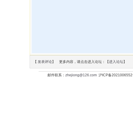
【
发表评论
】 更多内容，请点击进入论坛：【
进入论坛
】
邮件联系：
zhejiong@126.com
沪ICP备202100655