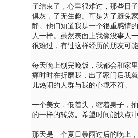
子结束了，心里很难过，那些日
俱灰，了无生趣。可是为了避免
静。他们知道我是一个很重感情
人一样。虽然表面上我像没事人
很难过，有过这样经历的朋友可
每天晚上刨完晚饭，我都会和家
痛时时在折磨我，出了家门后我
儿热闹的人群与我的心境不符。
一个美女，低着头，缩着身子，
的一样的转悠。希望时间能快点
那天是一个夏日暴雨过后的晚上