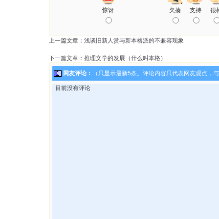
惊讶
欠揍
支持
很
上一篇文章：
浅谈旧新人赏与新本格派的不兼容现象
下一篇文章：
推理文学的发展（什么叫本格）
网友评论：
（只显示最新5条。评论内容只代表网友观点，
目前没有评论