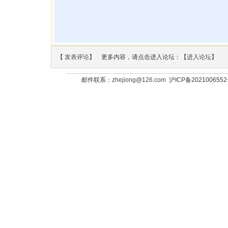
【
发表评论
】 更多内容，请点击进入论坛：【
进入论坛
】
邮件联系：
zhejiong@126.com
沪ICP备202100655