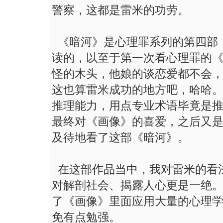
警察，这都是雷米的功劳。
《暗河》是心理罪系列的第四部
读的，以至于第一次看心理罪的
怪的木头，他娘的谈恋爱都不会
这也算雷米成功的地方吧，哈哈
推理能力，用点专业术语毕竟是
最终对《画像》的喜爱，之后又
及待地看了这部《暗河》。
在这部作品当中，我对雷米的看
对解剖社会、揭露人心更是一绝
了《画像》里面应用大量的心理
免有点勉强。