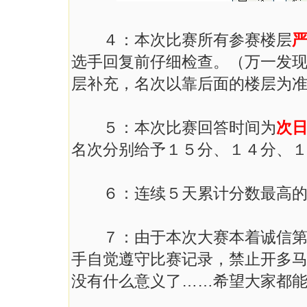
４：本次比赛所有参赛楼层
选手回复前仔细检查。（万一发
层补充，名次以靠后面的楼层为
５：本次比赛回答时间为
次
名次分别给予１５分、１４分、
６：连续５天累计分数最高的
７：由于本次大赛本着诚信第一
手自觉遵守比赛记录，禁止开多
没有什么意义了……希望大家都