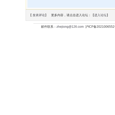
【
发表评论
】 更多内容，请点击进入论坛：【
进入论坛
】
邮件联系：
zhejiong@126.com
沪ICP备202100655