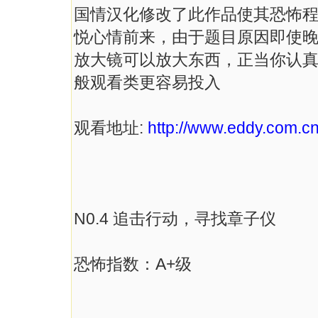
国情汉化修改了此作品使其恐怖程
悦心情前来，由于题目原因即使
放大镜可以放大东西，正当你认真寻
般观看类更容易投入
观看地址:
http://www.eddy.com.cn
N0.4 追击行动，寻找章子仪
恐怖指数：A+级