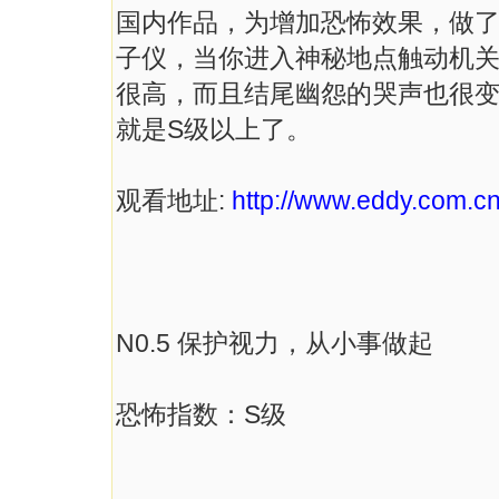
国内作品，为增加恐怖效果，做了
子仪，当你进入神秘地点触动机关
很高，而且结尾幽怨的哭声也很
就是S级以上了。
观看地址:
http://www.eddy.com.cn
N0.5 保护视力，从小事做起
恐怖指数：S级