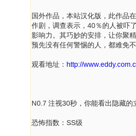
国外作品，本站汉化版，此作品
作剧，调查表示，40％的人被吓了
影响力。其巧妙的安排，让你聚
预先没有任何警惕的人，都难免不
观看地址：
http://www.eddy.com.c
N0.7 注视30秒，你能看出隐藏
恐怖指数：SS级