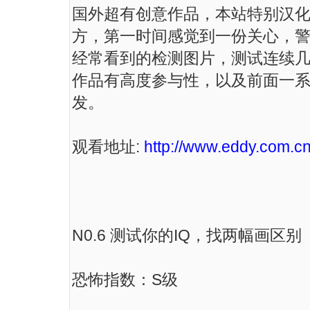
国外超有创意作品，本站特别汉
方，第一时间感觉到一份关心，
经常看到的检测图片，测试连续几个
作品有高度参与性，以及前面一系
发。
观看地址:
http://www.eddy.com.cn/
N0.6 测试你的IQ，找两幅画区别
恐怖指数：S级