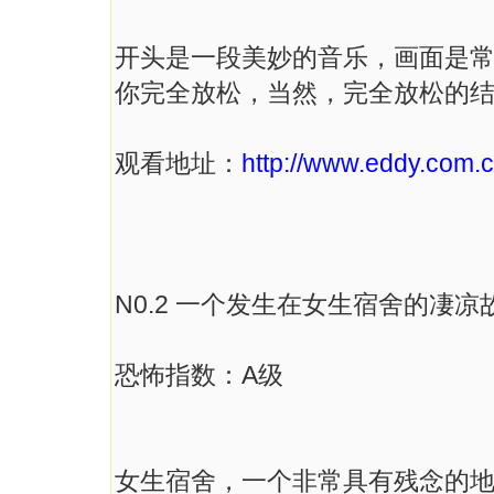
开头是一段美妙的音乐，画面是
你完全放松，当然，完全放松的结果就
观看地址：
http://www.eddy.com.cn
N0.2 一个发生在女生宿舍的凄凉
恐怖指数：A级
女生宿舍，一个非常具有残念的