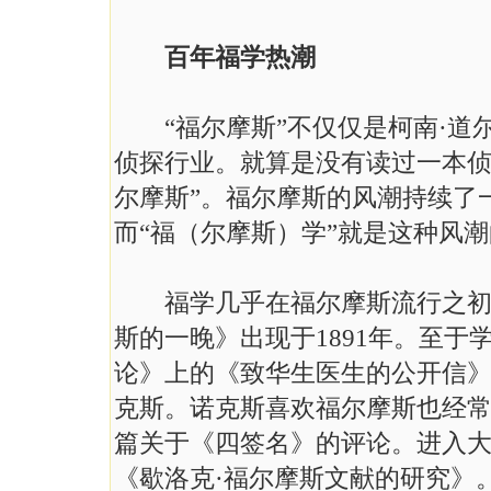
百年福学热潮
“福尔摩斯”不仅仅是柯南·道
侦探行业。就算是没有读过一本侦
尔摩斯”。福尔摩斯的风潮持续了
而“福（尔摩斯）学”就是这种风
福学几乎在福尔摩斯流行之初便
斯的一晚》出现于1891年。至于
论》上的《致华生医生的公开信》。
克斯。诺克斯喜欢福尔摩斯也经
篇关于《四签名》的评论。进入
《歇洛克·福尔摩斯文献的研究》。