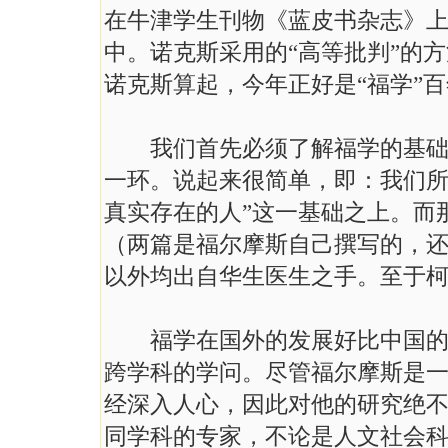
在牛津学生刊物《蓝皮书杂志》上（
中。诺克斯采用的“高等批判”的
诺克斯算起，今年正好是“福学”
我们首先必须了解福学的基础，
一环。说起来很简单，即：我们所
真实存在的人”这一基础之上。而
（两篇是福尔摩斯自己撰写的，
以外均出自华生医生之手。至于柯
福学在国外的发展好比中国的“红
跨学科的学问。尽管福尔摩斯是
经深入人心，因此对他的研究绝
同学科的专家，不论是人文社会