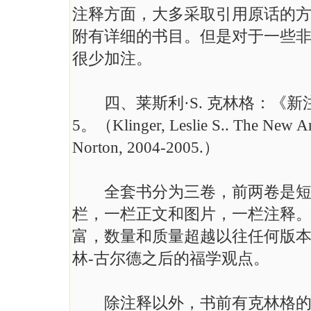
注释方面，大多采取引用原话的
附有详细的书目。但是对于一些
很少加注。
四、莱斯利·S. 克林格：《新注释
5。（Klinger, Leslie S.. The New A
Norton, 2004-2005.）
全套书分为三卷，前两卷是短篇
栏，一栏正文和图片，一栏注释
富，数量和质量超越以往任何版
林-古尔德之后的福学观点。
除注释以外，书前有克林格的长