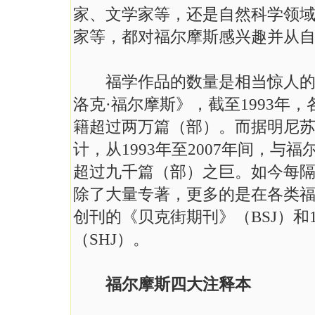
家、文学家等，还是自然科学领
家等，都对福尔摩斯感兴趣并从
福学作品的数量是相当惊人的。
洛克·福尔摩斯》，截至1993年
籍超过两万篇（部）。而据明尼
计，从1993年至2007年间，
超过九千篇（部）之巨。如今每
除了大量专著，更多的是在各类福
创刊的《贝克街期刊》（BSJ）和
（SHJ）。
福尔摩斯四大注释本