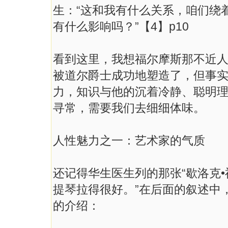
生：“这和我有什么关系，咱们绕
有什么影响吗？”【4】p10
看到这里，我想福尔摩斯那不近
被道尔爵士成功地塑造了，但事
力，知识与他的沉着冷静、聪明
寻常，需要我们去细细体味。
人性魅力之一：艺术家的气质
还记得华生医生列的那张“歇洛克•
提琴拉得很好。”在后面的叙述中
的介绍：