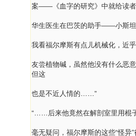
案——《血字的研究》中就给读
华生医生在巴茨的助手——小斯坦
我看福尔摩斯有点儿机械化，近
友尝植物碱，虽然他没有什么恶
但这
也是不近人情的……”
“……后来他竟然在解剖室里用棍子
毫无疑问，福尔摩斯的这些“怪异”