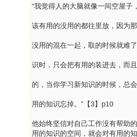
“我觉得人的大脑就像一间空屋子
该有用的没用的都往里放，因为
没用的混在一起，取的时候就难
识时，只会把有用的装进去，而
的，当你学习新知识的时候，总
用的知识忘掉。”【3】p10
他始终坚信对自己工作没有帮助
用的知识的空间，就会对有用的