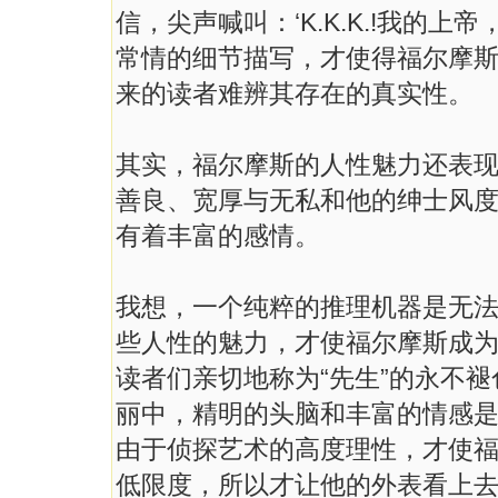
信，尖声喊叫：‘K.K.K.!我的上
常情的细节描写，才使得福尔摩
来的读者难辨其存在的真实性。
其实，福尔摩斯的人性魅力还表
善良、宽厚与无私和他的绅士风
有着丰富的感情。
我想，一个纯粹的推理机器是无
些人性的魅力，才使福尔摩斯成
读者们亲切地称为“先生”的永不
丽中，精明的头脑和丰富的情感
由于侦探艺术的高度理性，才使
低限度，所以才让他的外表看上