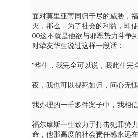
面对莫里亚蒂同归于尽的威胁，福
灭，那么，为了社会的利益，即使
00这不就是他欲与邪恶势力斗争
对挚友华生说过这样一段话：
“华生，我完全可以说，我此生完
夜，我也可以视死如归，问心无
我办理的一千多件案子中，我相信，
福尔摩斯一生致力于打击犯罪势
命，他那高度的社会责任感永远在