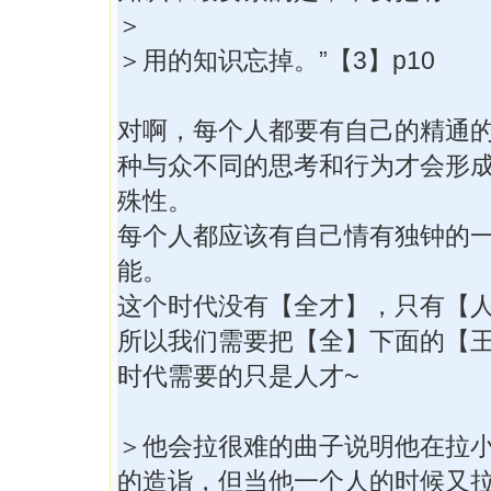
＞
＞用的知识忘掉。”【3】p10
对啊，每个人都要有自己的精通
种与众不同的思考和行为才会形
殊性。
每个人都应该有自己情有独钟的
能。
这个时代没有【全才】，只有【
所以我们需要把【全】下面的【
时代需要的只是人才~
＞他会拉很难的曲子说明他在拉
的造诣，但当他一个人的时候又