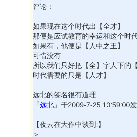
评论：
如果现在这个时代出【全才】
那便是应试教育的幸运和这个时
如果有，他便是【人中之王】
可惜没有
所以我们只好把【全】字人下的
时代需要的只是【人才】
远北的签名很有道理
『
远北
』于2009-7-25 10:59:
【夜云在大作中谈到:】
＞