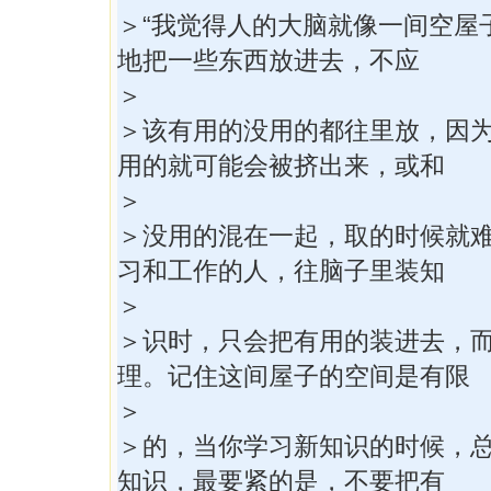
＞“我觉得人的大脑就像一间空屋
地把一些东西放进去，不应
＞
＞该有用的没用的都往里放，因
用的就可能会被挤出来，或和
＞
＞没用的混在一起，取的时候就
习和工作的人，往脑子里装知
＞
＞识时，只会把有用的装进去，
理。记住这间屋子的空间是有限
＞
＞的，当你学习新知识的时候，
知识，最要紧的是，不要把有