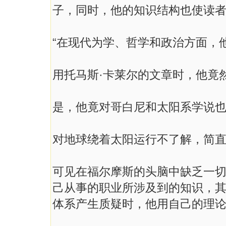
子，同时，他的知识结构也使读
“在现代为学、哲学和政治方面，
用托马斯·卡莱尔的文章时，他竟
是，他竟对哥白尼和太阳系学说
对地球绕着太阳运行不了解，简直荒
可见在福尔摩斯的头脑中缺乏一
己从事的职业所涉及到的知识，其
体系产生质疑时，他用自己的理