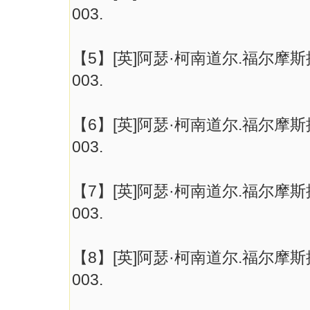
003.
【5】[英]阿瑟·柯南道尔.福尔
003.
【6】[英]阿瑟·柯南道尔.福尔
003.
【7】[英]阿瑟·柯南道尔.福尔
003.
【8】[英]阿瑟·柯南道尔.福尔
003.