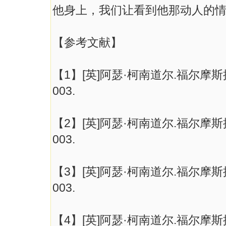
他身上，我们让看到他那动人的
【参考文献】
【1】[英]阿瑟·柯南道尔.福尔
003.
【2】[英]阿瑟·柯南道尔.福尔
003.
【3】[英]阿瑟·柯南道尔.福尔
003.
【4】[英]阿瑟·柯南道尔.福尔