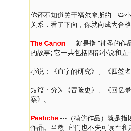
你还不知道关于福尔摩斯的一些小
关系，看了下面，你就向成为合格
The Canon
--- 就是指 "神圣的
的故事; 它一共包括四部小说和
小说：《血字的研究》、《四签
短篇：分为《冒险史》、《回忆
案》。
Pastiche
---（模仿作品）就是
作品。当然, 它们也不失可读性