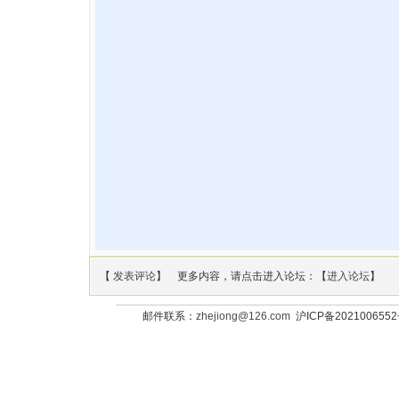
【
发表评论
】 更多内容，请点击进入论坛：【
进入论坛
】
邮件联系：
zhejiong@126.com
沪ICP备202100655