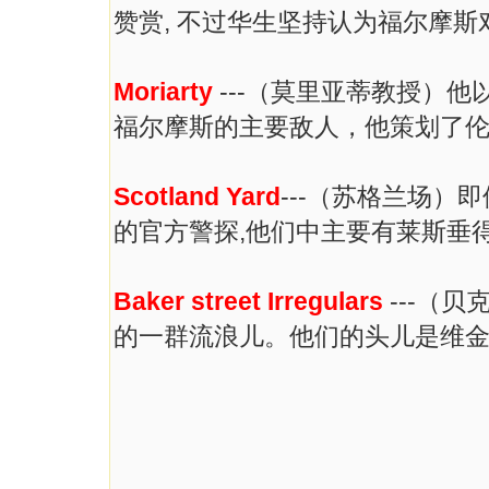
赞赏, 不过华生坚持认为福尔摩
Moriarty
---（莫里亚蒂教授）
福尔摩斯的主要敌人，他策划了
Scotland Yard
---（苏格兰场）
的官方警探,他们中主要有莱斯垂
Baker street Irregulars
---（
的一群流浪儿。他们的头儿是维