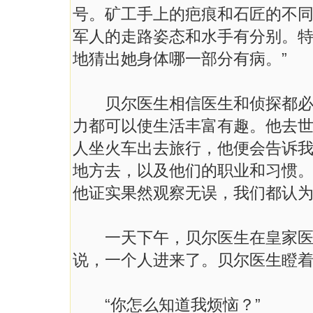
号。矿工手上的疤痕和石匠的不
军人的走路姿态和水手有分别。
地猜出她身体哪一部分有病。”
贝尔医生相信医生和侦探都必须
力都可以使生活丰富有趣。他去世
人坐火车出去旅行，他便会告诉
地方去，以及他们的职业和习惯
他证实果然观察无误，我们都认为
一天下午，贝尔医生在皇家医院
说，一个人进来了。贝尔医生瞪着
“你怎么知道我烦恼？”