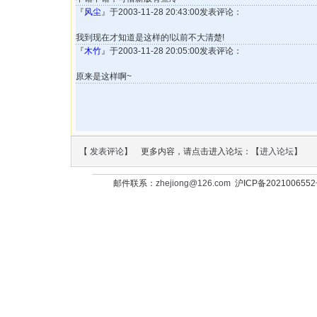
『
风尘
』于2003-11-28 20:43:00发表评论：
我到现在才知道是这样的!以前不大清楚!
『
木竹
』于2003-11-28 20:05:00发表评论：
原来是这样啊~
【
发表评论
】 更多内容，请点击进入论坛：【
进入论坛
】
邮件联系：
zhejiong@126.com
沪ICP备202100655