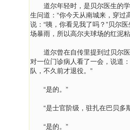
道尔年轻时，是贝尔医生的学生
生问道：“你今天从南城来，穿过
说：“咦，你看见我了吗？”贝尔
场暴雨，所以高尔夫球场的红泥粘
道尔曾在自传里提到过贝尔医生
对一位门诊病人看了一会，说道：
队，不久前才退役。”
“是的。”
“是士官阶级，驻扎在巴贝多斯
“是的。”