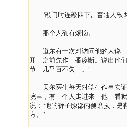
“敲门时连敲四下。普通人敲两
那个人确有烦恼。
道尔有一次对访问他的人说：“
开口之前先作一番诊断。说出他
节。几乎百不失一。”
贝尔医生每天对学生作事实证明
院里，有一个人走进来，他一看就
说：“他的裤子膝部内侧磨损，是
方。”