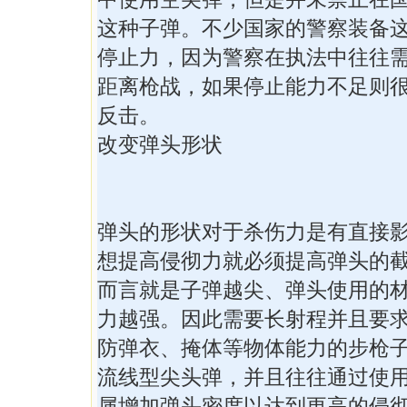
这种子弹。不少国家的警察装备
停止力，因为警察在执法中往往
距离枪战，如果停止能力不足则
反击。
改变弹头形状
弹头的形状对于杀伤力是有直接
想提高侵彻力就必须提高弹头的
而言就是子弹越尖、弹头使用的
力越强。因此需要长射程并且要
防弹衣、掩体等物体能力的步枪
流线型尖头弹，并且往往通过使
属增加弹头密度以达到更高的侵