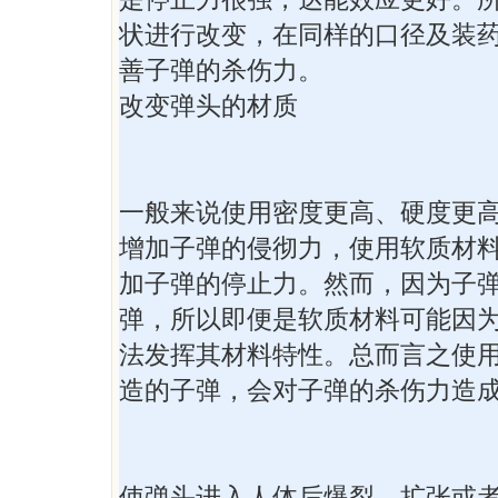
状进行改变，在同样的口径及装
善子弹的杀伤力。
改变弹头的材质
一般来说使用密度更高、硬度更
增加子弹的侵彻力，使用软质材
加子弹的停止力。然而，因为子
弹，所以即便是软质材料可能因
法发挥其材料特性。总而言之使
造的子弹，会对子弹的杀伤力造
使弹头进入人体后爆裂、扩张或