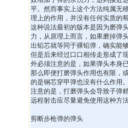
平。然而事实上这个方法纯属无
理上的作用，并没有任何实质的
这种说法最初的版本是因为磨弹
力，从原理上而言，如果磨掉弹
出铅芯就等同于裸铅弹，确实能
但是后来经过口口相传走形成了
外必须注意的是，如果弹头本身
那么即便打磨弹头作用也有限，
的是钢芯穿甲弹也没有什么作用
注意的是，打磨弹头会导致子弹
远程射击应尽量避免使用这种方
剪断步枪弹的弹头