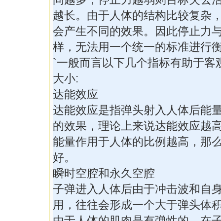
越长。由于人体的结构比较复杂
会产生不同的效果。因此停止力
样，无法用一个统一的标准进行
`一般而言以下几个指标有助于客
大小:
达能效应
达能效应是指弹头射入人体后能
的效果，理论上来说达能效应越
能量作用于人体的比例越高，那
好。
瞬时空腔和永久空腔
子弹进入人体后由于冲击波和自
用，往往会形成一个大于弹头体
由于人体的肌肉是有弹性的，在