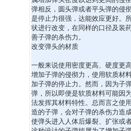
弹相反，圆头弹或者平头弹的侵
是停止力很强，达能效应更好。
状进行改变，在同样的口径及装
善子弹的杀伤力。
改变弹头的材质
一般来说使用密度更高、硬度更
增加子弹的侵彻力，使用软质材
加子弹的停止力。然而，因为子
弹，所以即便是软质材料可能因
法发挥其材料特性。总而言之使
造的子弹，会对子弹的杀伤力造
使弹头进入人体后爆裂、扩张或
这种设计的子弹纯属为了增加子