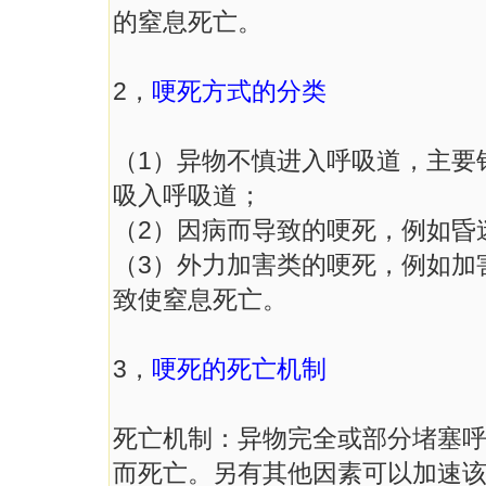
的窒息死亡。
2，
哽死方式的分类
（1）异物不慎进入呼吸道，主要
吸入呼吸道；
（2）因病而导致的哽死，例如昏
（3）外力加害类的哽死，例如加
致使窒息死亡。
3，
哽死的死亡机制
死亡机制：异物完全或部分堵塞
而死亡。另有其他因素可以加速