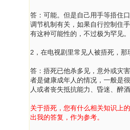
答：可能。但是自己用手等捂住
调节机制有关，如果自行控制住
有这种可能性的，不过极为罕见
2，在电视剧里常见人被捂死，那
答：捂死已他杀多见，意外或灾
者是健康成年人的情况，一般是
人或者丧失抵抗能力、昏迷、醉
关于捂死，您有什么相关知识上
出我的答复，作为参考。