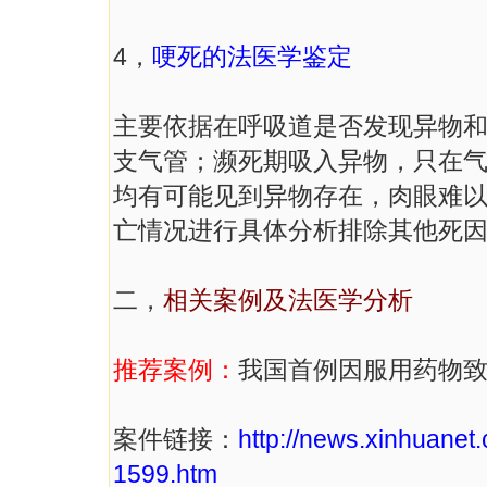
4，
哽死的法医学鉴定
主要依据在呼吸道是否发现异物
支气管；濒死期吸入异物，只在
均有可能见到异物存在，肉眼难
亡情况进行具体分析排除其他死
二，
相关案例及法医学分析
推荐案例：
我国首例因服用药物
案件链接：
http://news.xinhuane
1599.htm