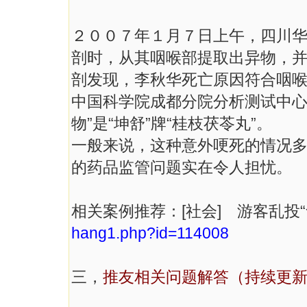
２００７年１月７日上午，四川
剖时，从其咽喉部提取出异物，并
剖发现，李秋华死亡原因符合咽喉
中国科学院成都分院分析测试中心
物”是“坤舒”牌“桂枝茯苓丸”。
一般来说，这种意外哽死的情况
的药品监管问题实在令人担忧。
相关案例推荐：[社会] 游客乱投
hang1.php?id=114008
三，
推友相关问题解答（持续更