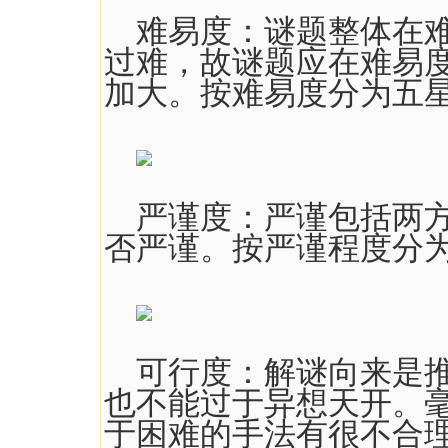
难易度：谜题整体在难
过难，故谜题应在难易
加大。按难易度分为五
严谨度：严谨包括两方
否严谨。按严谨程度分
可行度：解谜向来是推
也不能过于异想天开。
于困难的手法有很不合