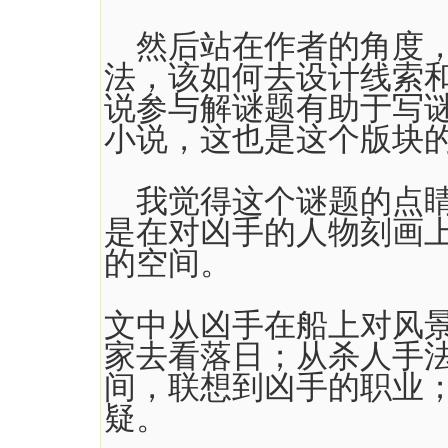
然后站在作者的角度，
法，该如何去设计线索
说参与解谜题有助于写
小说，这也是这个版块
我觉得这个谜题的点睛
是在对凶手的人物刻画
的空间。
文中从凶手在船上对风
家去看落日；从杀人手
间，联想到凶手的职业
疑。