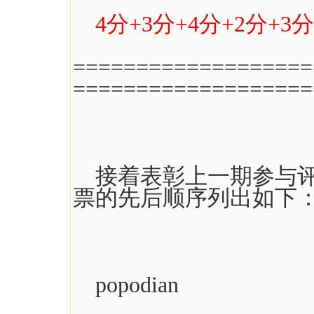
4分+3分+4分+2分+3分
===================
===================
接着表彰上一期参与评
票的先后顺序列出如下
popodian