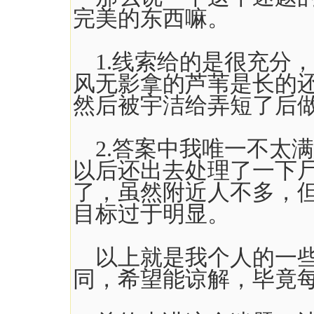
完美的东西嘛。
1.线索给的是很充分
风无影拿的芦苇是长的
然后被宇洁给弄短了后做
2.答案中我唯一不太满
以后还出去处理了一下
了，虽然附近人不多，
目标过于明显。
以上就是我个人的一些
同，希望能谅解，毕竟每