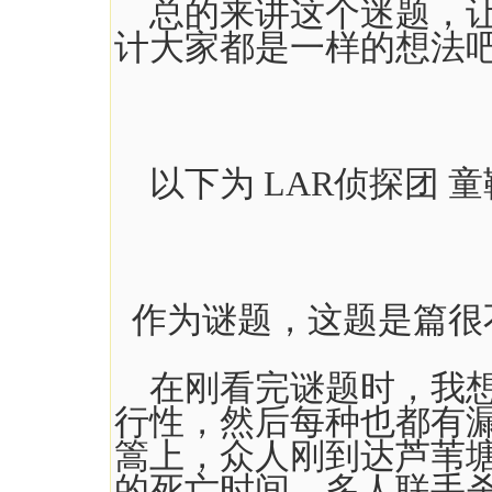
总的来讲这个迷题，让
计大家都是一样的想法
以下为 LAR侦探团 童
作为谜题，这题是篇很
在刚看完谜题时，我想
行性，然后每种也都有
篙上，众人刚到达芦苇
的死亡时间，多人联手