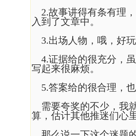
2.故事讲得有条有理
入到了文章中。
3.出场人物，哦，好
4.证据给的很充分，虽
写起来很麻烦。
5.答案给的很合理，
需要夸奖的不少，我就
算，估计其他推迷们心
那么说一下这个迷题的