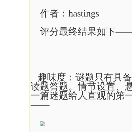
作者：hastings
评分最终结果如下—
趣味度：谜题只有具备
读题答题。情节设置、
一篇迷题给人直观的第
——