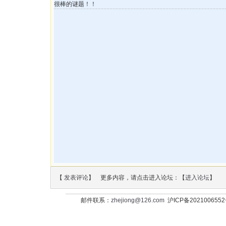
很棒的谜题！！
【
发表评论
】 更多内容，请点击进入论坛：【
进入论坛
】
邮件联系：
zhejiong@126.com
沪ICP备202100655