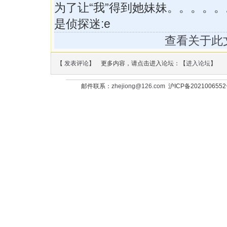
为了让“我”得到她妹妹。。。。
是侦探迷:e
查看关于此
【
发表评论
】 更多内容，请点击进入论坛：【
进入论坛
】
邮件联系：
zhejiong@126.com
沪ICP备202100655