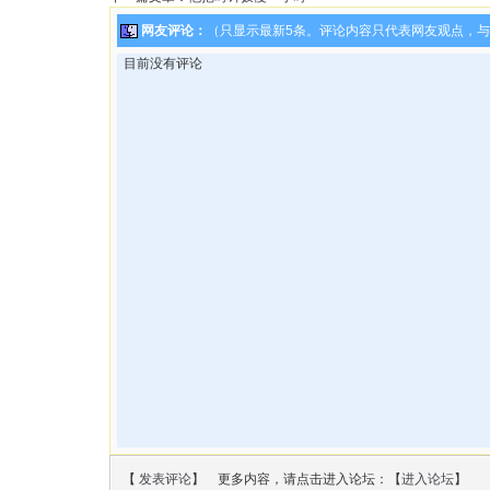
网友评论：
（只显示最新5条。评论内容只代表网友观点，
目前没有评论
【
发表评论
】 更多内容，请点击进入论坛：【
进入论坛
】