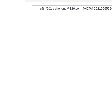
邮件联系：
zhejiong@126.com
沪ICP备202100655