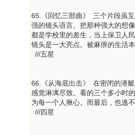
65.《回忆三部曲》 三个片段
强的镜头语言。把那种强大的想
都是学校里的差生，当上保卫人
镜头是一大亮点。被麻痹的生活
///五星
66.《从海底出击》 在密闭的
感觉淋漓尽致。看的三个多小时
为每一个人揪心。而最后，也逃
///四星