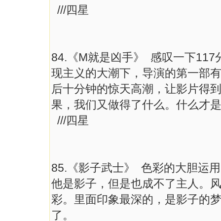
///四星
84.《M就是凶手》 感叹一下1
现主义的大潮下，导演的第一部
后十分钟的惊天高潮，让影片得
果，我们又做得了什么。什么才
///四星
85.《影子武士》 色彩的大胆
他是影子，但是也成不了主人。
彩。里面印象最深的，是影子的
了。