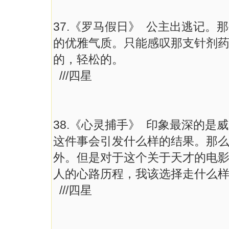
37.《罗马假日》 公主出逃记
的优雅气质。只能感叹那支针剂
的，轻松的。
///四星
38.《心灵捕手》 印象最深的
这件事会引发什么样的结果。那
外。但是对于这个关于天才的电
人的心路历程，我该选择走什么
///四星