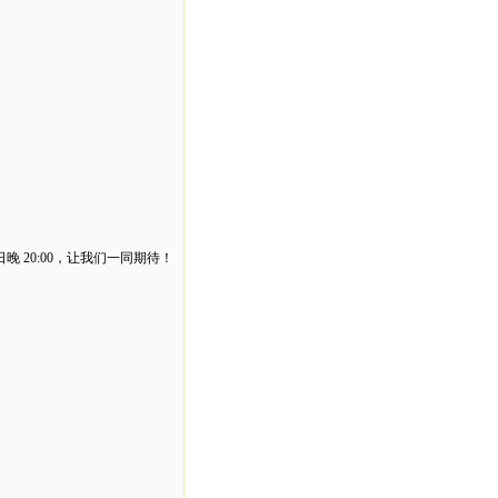
日晚
20:00
，让我们一同期待！