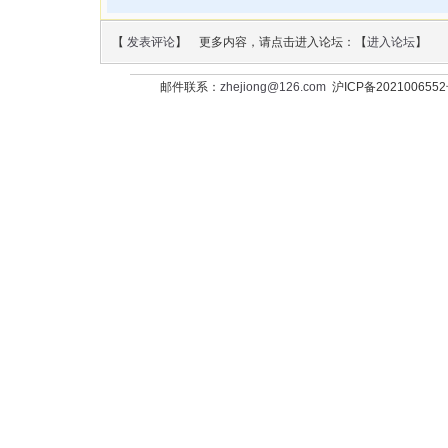
【
发表评论
】 更多内容，请点击进入论坛：【
进入论坛
】
邮件联系：
zhejiong@126.com
沪ICP备202100655